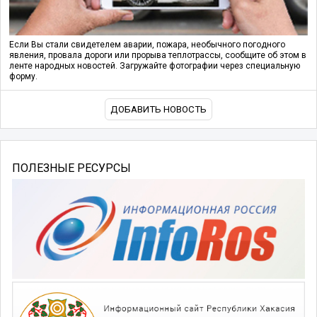
Если Вы стали свидетелем аварии, пожара, необычного погодного
явления, провала дороги или прорыва теплотрассы, сообщите об этом в
ленте народных новостей. Загружайте фотографии через специальную
форму.
ДОБАВИТЬ НОВОСТЬ
ПОЛЕЗНЫЕ РЕСУРСЫ