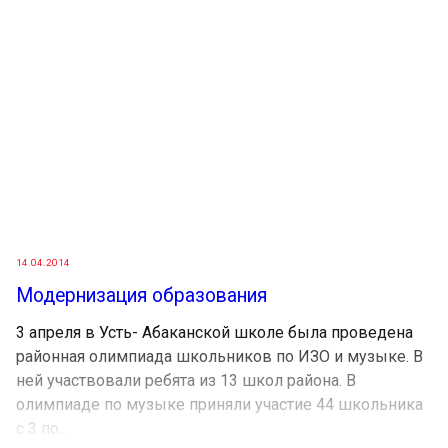
14.04.2014
Модернизация образования
3 апреля в Усть- Абаканской школе была проведена
районная олимпиада школьников по ИЗО и музыке. В
ней участвовали ребята из 13 школ района. В
олимпиаде по музыке приняли участие 44 школьника
с 3 по...