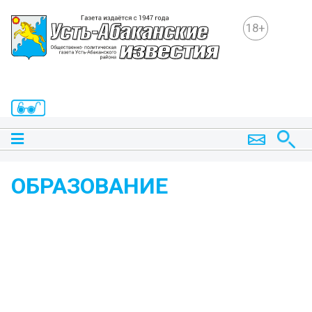
18+
ОБРАЗОВАНИЕ