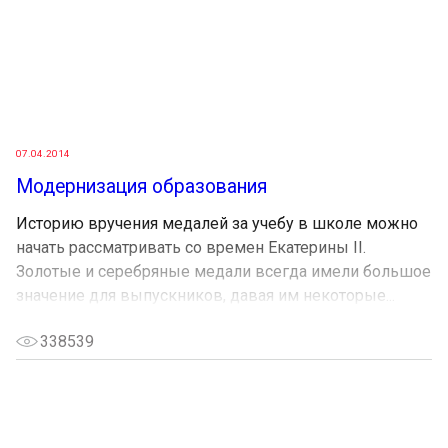
07.04.2014
Модернизация образования
Историю вручения медалей за учебу в школе можно
начать рассматривать со времен Екатерины II.
Золотые и серебряные медали всегда имели большое
значение для выпускников, давая им некоторые...
338539