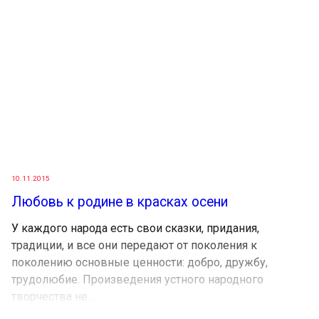
10.11.2015
Любовь к родине в красках осени
У каждого народа есть свои сказки, придания,
традиции, и все они передают от поколения к
поколению основные ценности: добро, дружбу,
трудолюбие. Произведения устного народного
творчества не...