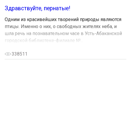
Здравствуйте, пернатые!
Одним из красивейших творений природы являются
птицы. Именно о них, о свободных жителях неба, и
шла речь на познавательном часе в Усть-Абаканской
городской библиотеке-филиале №...
338511