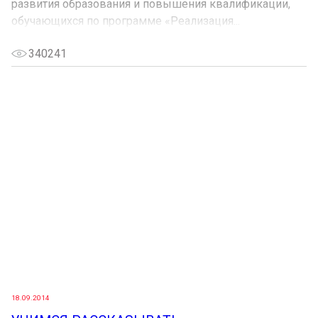
развития образования и повышения квалификации,
обучающихся по программе «Реализация...
340241
18.09.2014