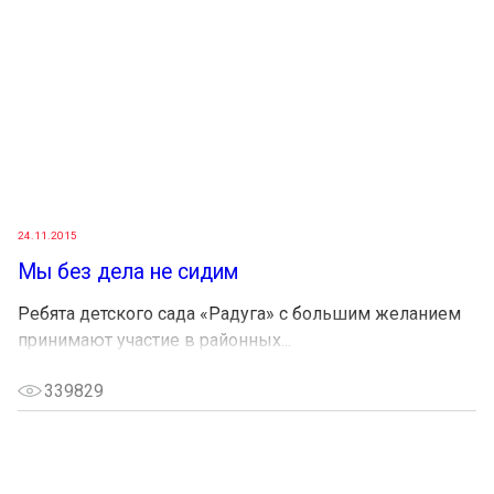
24.11.2015
Мы без дела не сидим
Ребята детского сада «Радуга» с большим желанием
принимают участие в районных...
339829