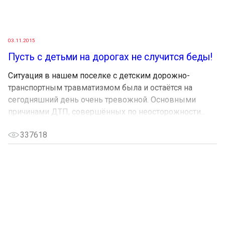
03.11.2015
Пусть с детьми на дорогах не случится беды!
Ситуация в нашем поселке с детским дорожно-
транспортным травматизмом была и остаётся на
сегодняшний день очень тревожной. Основными
причинами ДТП, совершённых по неосторожности...
337618