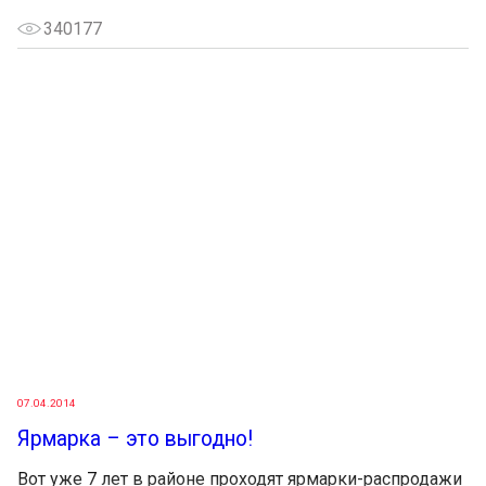
340177
07.04.2014
Ярмарка – это выгодно!
Вот уже 7 лет в районе проходят ярмарки-распродажи