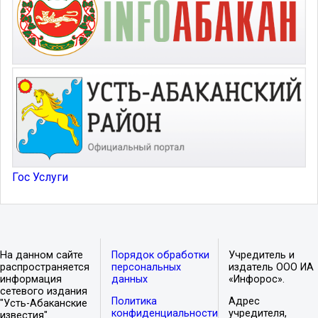
Гос Услуги
На данном сайте
Порядок обработки
Учредитель и
распространяется
персональных
издатель ООО ИА
информация
данных
«Инфорос».
сетевого издания
Политика
Адрес
"Усть-Абаканские
конфиденциальности
учредителя,
известия".