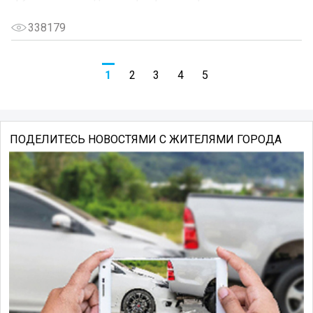
338179
1
2
3
4
5
ПОДЕЛИТЕСЬ НОВОСТЯМИ С ЖИТЕЛЯМИ ГОРОДА