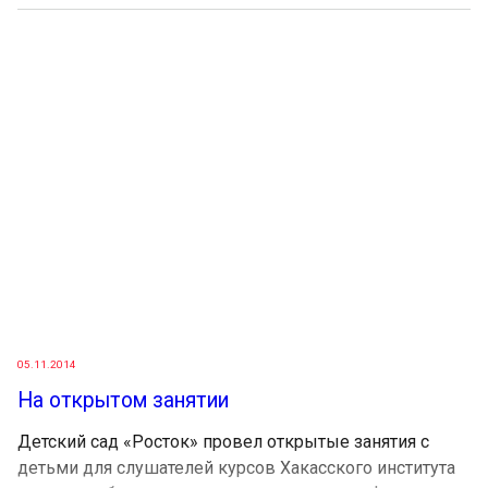
05.11.2014
На открытом занятии
Детский сад «Росток» провел открытые занятия с
детьми для слушателей курсов Хакасского института