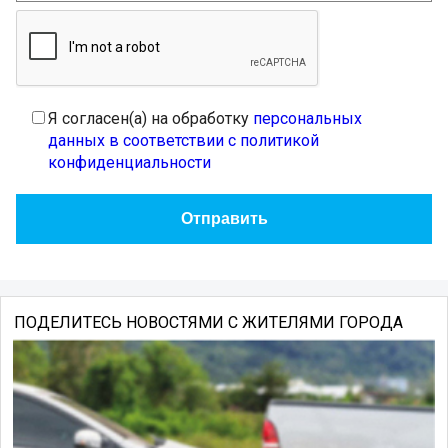
Я согласен(а) на обработку
персональных
данных в соответствии с политикой
конфиденциальности
ПОДЕЛИТЕСЬ НОВОСТЯМИ С ЖИТЕЛЯМИ ГОРОДА