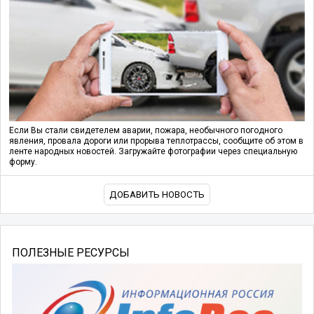
Если Вы стали свидетелем аварии, пожара, необычного погодного
явления, провала дороги или прорыва теплотрассы, сообщите об этом в
ленте народных новостей. Загружайте фотографии через специальную
форму.
ДОБАВИТЬ НОВОСТЬ
ПОЛЕЗНЫЕ РЕСУРСЫ