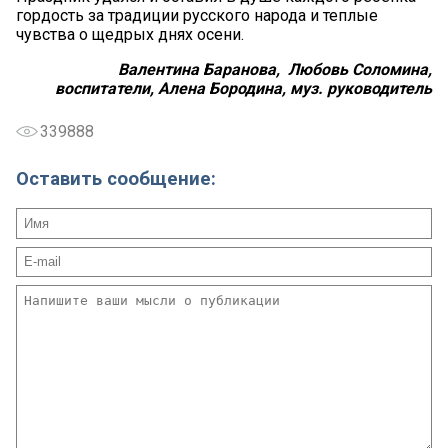
гордость за традиции русского народа и теплые
чувства о щедрых днях осени.
Валентина Баранова, Любовь Соломина,
воспитатели, Алена Бородина, муз. руководитель
339888
Оставить сообщение: