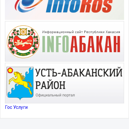
Гос Услуги