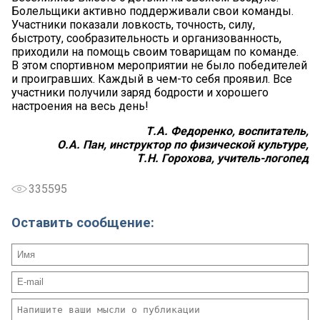
Болельщики активно поддерживали свои команды.
Участники показали ловкость, точность, силу,
быстроту, сообразительность и организованность,
приходили на помощь своим товарищам по команде.
В этом спортивном мероприятии не было победителей
и проигравших. Каждый в чем-то себя проявил. Все
участники получили заряд бодрости и хорошего
настроения на весь день!
Т.А. Федоренко, воспитатель,
О.А. Пан, инструктор по физической культуре,
Т.Н. Горохова, учитель-логопед
335595
Оставить сообщение: