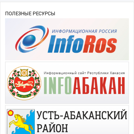
ПОЛЕЗНЫЕ РЕСУРСЫ