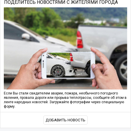
ПОДЕЛИТЕСЬ НОВОСТЯМИ С ЖИТЕЛЯМИ ГОРОДА
Если Вы стали свидетелем аварии, пожара, необычного погодного
явления, провала дороги или прорыва теплотрассы, сообщите об этом в
ленте народных новостей. Загружайте фотографии через специальную
форму.
ДОБАВИТЬ НОВОСТЬ