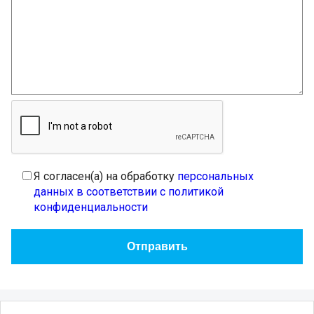
Я согласен(а) на обработку
персональных
данных в соответствии с политикой
конфиденциальности