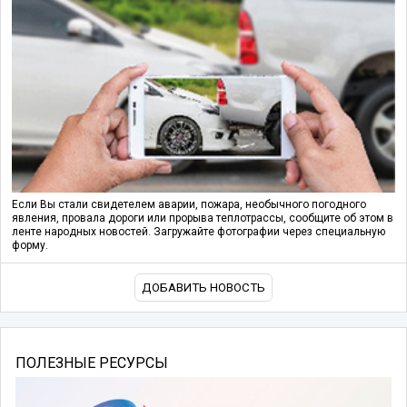
Если Вы стали свидетелем аварии, пожара, необычного погодного
явления, провала дороги или прорыва теплотрассы, сообщите об этом в
ленте народных новостей. Загружайте фотографии через специальную
форму.
ДОБАВИТЬ НОВОСТЬ
ПОЛЕЗНЫЕ РЕСУРСЫ