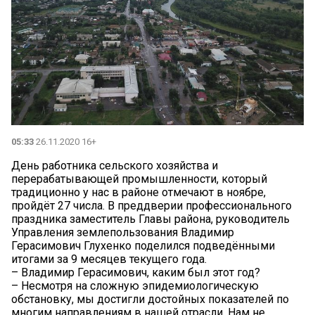
05:33
26.11.2020 16+
День работника сельского хозяйства и
перерабатывающей промышленности, который
традиционно у нас в районе отмечают в ноябре,
пройдёт 27 числа. В преддверии профессионального
праздника заместитель Главы района, руководитель
Управления землепользования Владимир
Герасимович Глухенко поделился подведёнными
итогами за 9 месяцев текущего года.
– Владимир Герасимович, каким был этот год?
– Несмотря на сложную эпидемиологическую
обстановку, мы достигли достойных показателей по
многим направлениям в нашей отрасли. Нам не