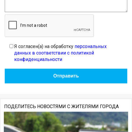
Я согласен(а) на обработку
персональных
данных в соответствии с политикой
конфиденциальности
ПОДЕЛИТЕСЬ НОВОСТЯМИ С ЖИТЕЛЯМИ ГОРОДА