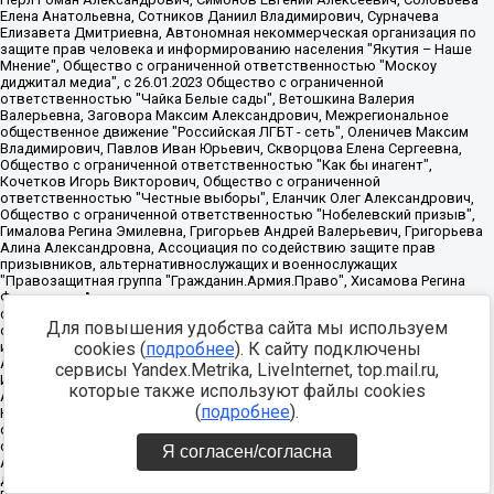
Для повышения удобства сайта мы используем
cookies (
подробнее
). К сайту подключены
сервисы Yandex.Metrika, LiveInternet, top.mail.ru,
которые также используют файлы cookies
(
подробнее
).
Я согласен/согласна