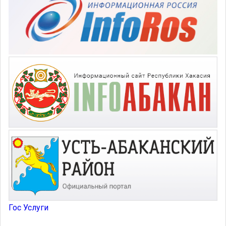
Гос Услуги