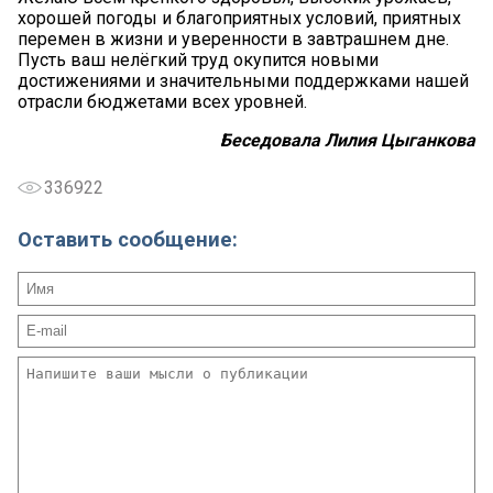
хорошей погоды и благоприятных условий, приятных
перемен в жизни и уверенности в завтрашнем дне.
Пусть ваш нелёгкий труд окупится новыми
достижениями и значительными поддержками нашей
отрасли бюджетами всех уровней.
Беседовала Лилия Цыганкова
336922
Оставить сообщение: