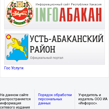
Гос Услуги
На данном сайте
Порядок обработки
Учредитель и
распространяется
персональных
издатель ООО ИА
информация
данных
«Инфорос».
сетевого издания