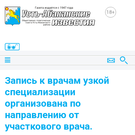
18+
Запись к врачам узкой
специализации
организована по
направлению от
участкового врача.