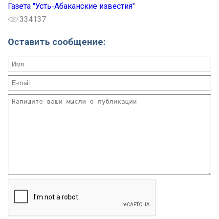
Газета "Усть-Абаканские известия"
334137
Оставить сообщение: