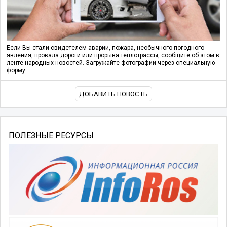
Если Вы стали свидетелем аварии, пожара, необычного погодного
явления, провала дороги или прорыва теплотрассы, сообщите об этом в
ленте народных новостей. Загружайте фотографии через специальную
форму.
ДОБАВИТЬ НОВОСТЬ
ПОЛЕЗНЫЕ РЕСУРСЫ