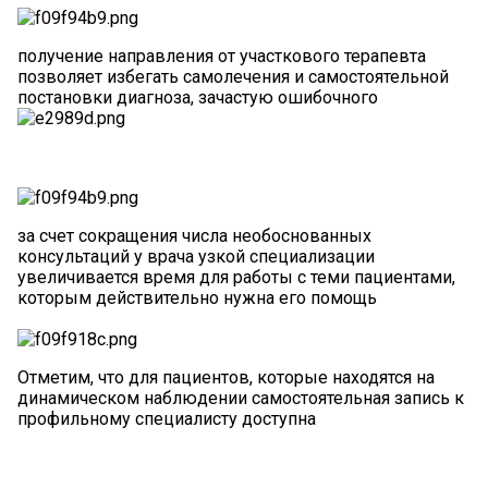
получение направления от участкового терапевта
позволяет избегать самолечения и самостоятельной
постановки диагноза, зачастую ошибочного
за счет сокращения числа необоснованных
консультаций у врача узкой специализации
увеличивается время для работы с теми пациентами,
которым действительно нужна его помощь
Отметим, что для пациентов, которые находятся на
динамическом наблюдении самостоятельная запись к
профильному специалисту доступна