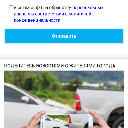
Я согласен(а) на обработку
персональных
данных в соответствии с политикой
конфиденциальности
ПОДЕЛИТЕСЬ НОВОСТЯМИ С ЖИТЕЛЯМИ ГОРОДА