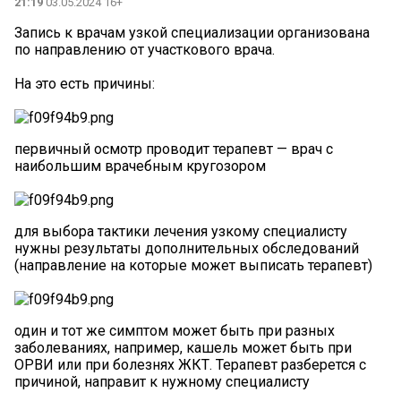
21:19
03.05.2024 16+
Запись к врачам узкой специализации организована
по направлению от участкового врача.
На это есть причины:
первичный осмотр проводит терапевт — врач с
наибольшим врачебным кругозором
для выбора тактики лечения узкому специалисту
нужны результаты дополнительных обследований
(направление на которые может выписать терапевт)
один и тот же симптом может быть при разных
заболеваниях, например, кашель может быть при
ОРВИ или при болезнях ЖКТ. Терапевт разберется с
причиной, направит к нужному специалисту