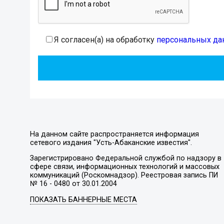
Я согласен(а) на обработку
персональных да
На данном сайте распространяется информация
сетевого издания "Усть-Абаканские известия".
Зарегистрировано Федеральной службой по надзору в
сфере связи, информационных технологий и массовых
коммуникаций (Роскомнадзор). Реестровая запись ПИ
№ 16 - 0480 от 30.01.2004
ПОКАЗАТЬ БАННЕРНЫЕ МЕСТА