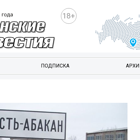
18+
ПОДПИСКА
АРХИ