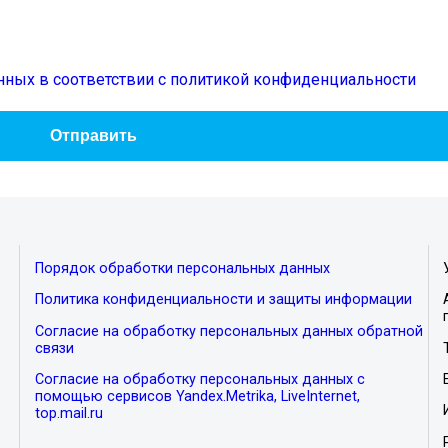
нных в соответствии с политикой конфиденциальности
Порядок обработки персональных данных
Политика конфиденциальности и защиты информации
Согласие на обработку персональных данных обратной
связи
Согласие на обработку персональных данных с
помощью сервисов Yandex.Metrika, LiveInternet,
top.mail.ru