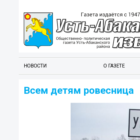
НОВОСТИ
О ГАЗЕТЕ
Всем детям ровесница