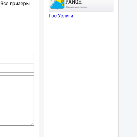
 Все призеры
Гос Услуги