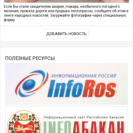
Если Вы стали свидетелем аварии, пожара, необычного погодного
явления, провала дороги или прорыва теплотрассы, сообщите об этом в
ленте народных новостей. Загружайте фотографии через специальную
форму.
ДОБАВИТЬ НОВОСТЬ
ПОЛЕЗНЫЕ РЕСУРСЫ