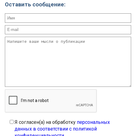
Оставить сообщение:
Я согласен(а) на обработку
персональных
данных в соответствии с политикой
конфиденциальности