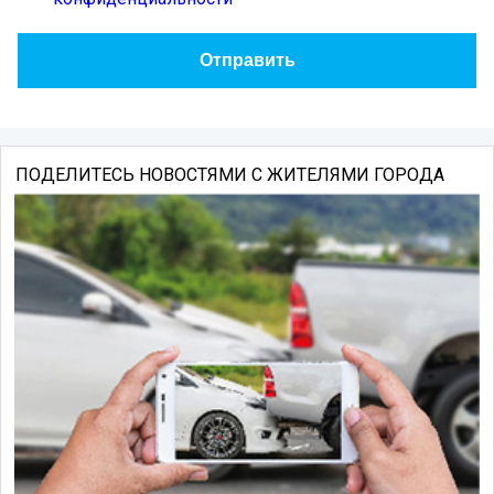
ПОДЕЛИТЕСЬ НОВОСТЯМИ С ЖИТЕЛЯМИ ГОРОДА