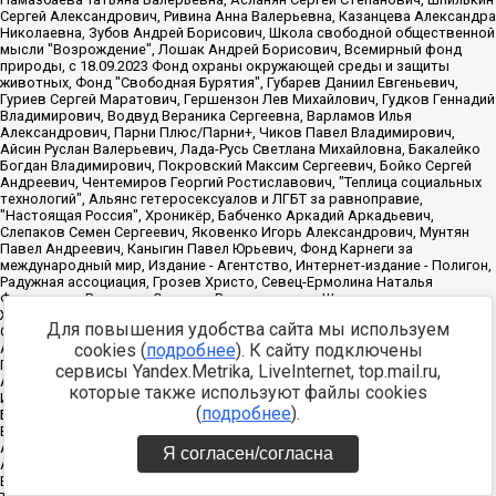
Для повышения удобства сайта мы используем
cookies (
подробнее
). К сайту подключены
сервисы Yandex.Metrika, LiveInternet, top.mail.ru,
которые также используют файлы cookies
(
подробнее
).
Я согласен/согласна