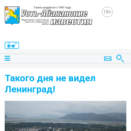
18+
Такого дня не видел
Ленинград!