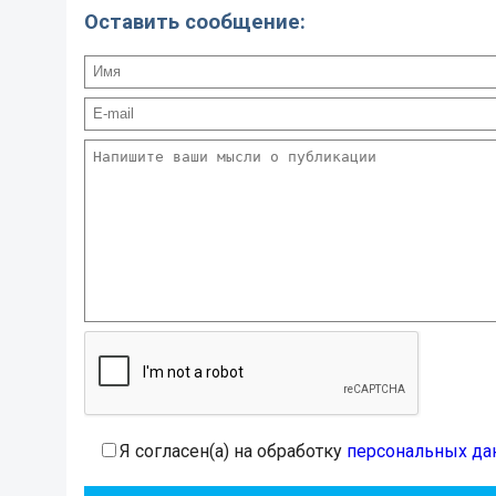
Оставить сообщение:
Я согласен(а) на обработку
персональных да