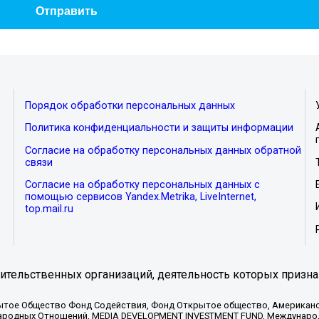
Порядок обработки персональных данных
Политика конфиденциальности и защиты информации
Согласие на обработку персональных данных обратной
связи
Согласие на обработку персональных данных с
помощью сервисов Yandex.Metrika, LiveInternet,
top.mail.ru
тельственных организаций, деятельность которых призна
ытое Общество Фонд Содействия, Фонд Открытое общество, Американо
родных Отношений, MEDIA DEVELOPMENT INVESTMENT FUND, Международн