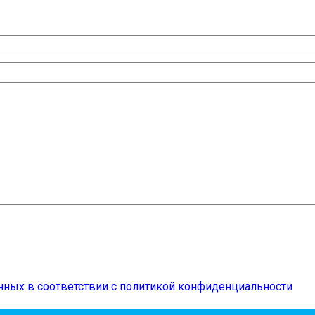
нных в соответствии с политикой конфиденциальности