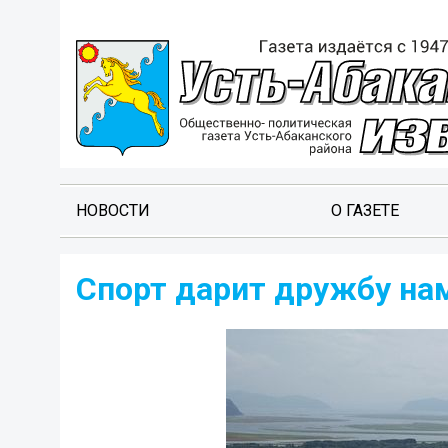
НОВОСТИ
О ГАЗЕТЕ
Спорт дарит дружбу нам