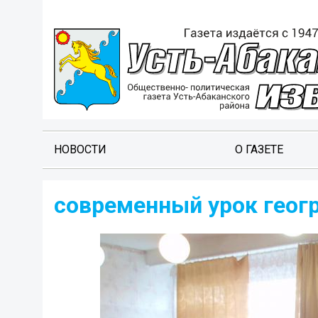
НОВОСТИ
О ГАЗЕТЕ
современный урок геог