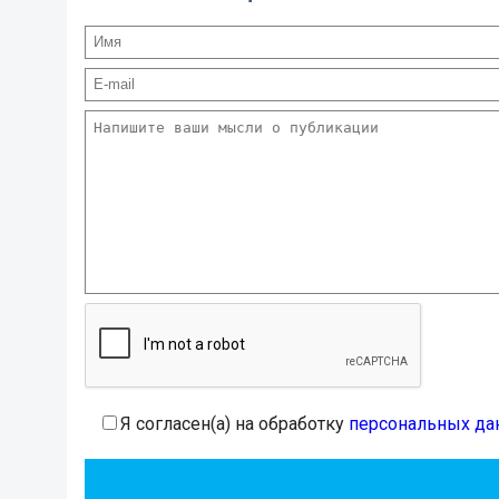
Я согласен(а) на обработку
персональных да