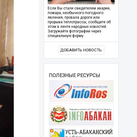
Если Вы стали свидетелем аварии,
пожара, необычного погодного
явления, провала дороги или
прорыва теплотрассы, сообщите об
этом в ленте народных новостей.
Загружайте фотографии через
специальную форму.
ДОБАВИТЬ НОВОСТЬ
ПОЛЕЗНЫЕ РЕСУРСЫ