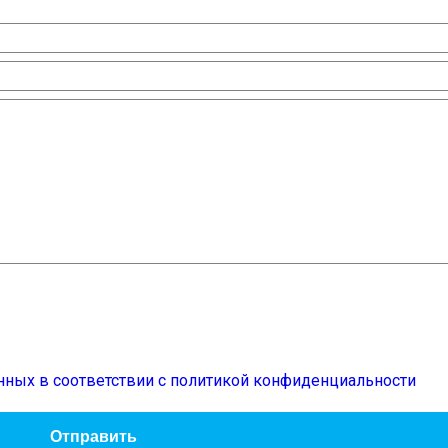
нных в соответствии с политикой конфиденциальности