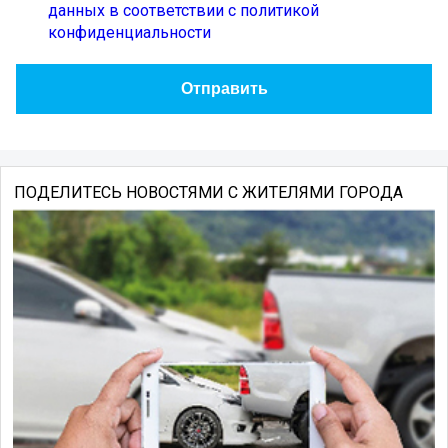
данных в соответствии с политикой
конфиденциальности
ПОДЕЛИТЕСЬ НОВОСТЯМИ С ЖИТЕЛЯМИ ГОРОДА