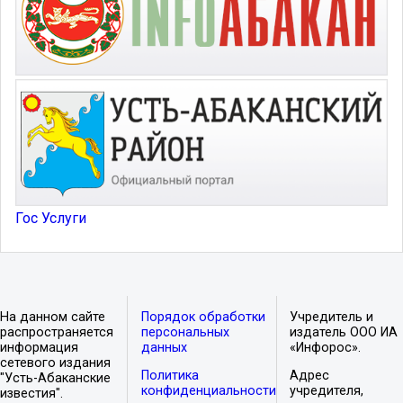
Гос Услуги
На данном сайте
Порядок обработки
Учредитель и
распространяется
персональных
издатель ООО ИА
информация
данных
«Инфорос».
сетевого издания
Политика
Адрес
"Усть-Абаканские
конфиденциальности
учредителя,
известия".