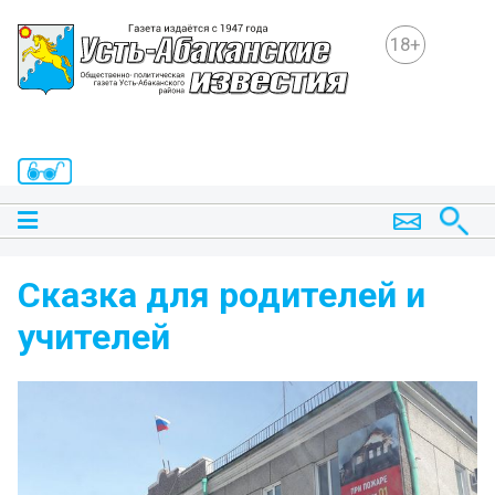
18+
Сказка для родителей и
учителей