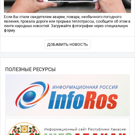
Если Вы стали свидетелем аварии, пожара, необычного погодного
явления, провала дороги или прорыва теплотрассы, сообщите об этом в
ленте народных новостей. Загружайте фотографии через специальную
форму.
ДОБАВИТЬ НОВОСТЬ
ПОЛЕЗНЫЕ РЕСУРСЫ