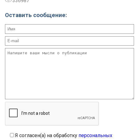
336987
Оставить сообщение:
Я согласен(а) на обработку
персональных