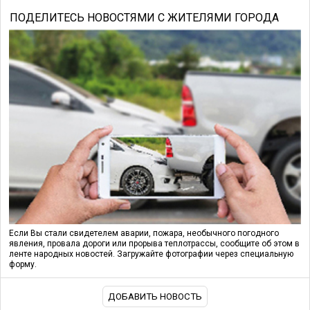
ПОДЕЛИТЕСЬ НОВОСТЯМИ С ЖИТЕЛЯМИ ГОРОДА
Если Вы стали свидетелем аварии, пожара, необычного погодного
явления, провала дороги или прорыва теплотрассы, сообщите об этом в
ленте народных новостей. Загружайте фотографии через специальную
форму.
ДОБАВИТЬ НОВОСТЬ