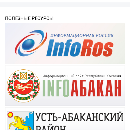
ПОЛЕЗНЫЕ РЕСУРСЫ