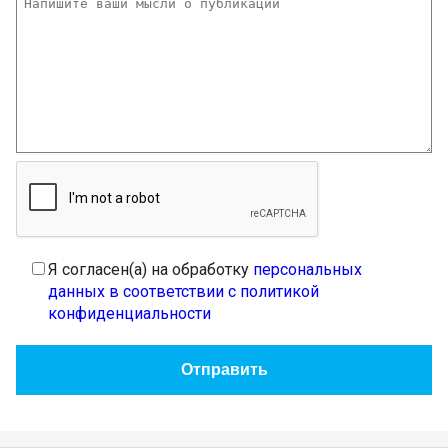
Я согласен(а) на обработку
персональных
данных в соответствии с политикой
конфиденциальности