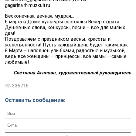
gagarina.rh.muzkult.ru
Бесконечная, вечная, мудрая…
6 марта в Доме культуры состоялся Вечер отдыха.
Душевные слова, конкурсы, песни – всё для милых
дам!
Поздравляем с праздником весны, красоты и
женственности! Пусть каждый день будет таким, как
8 Марта – наполнен улыбками, радостью и музыкой,
ведь все женщины – принцессы, все мамы – самые
любимые!
Светлана Агапова, художественный руководитель
336716
Оставить сообщение: