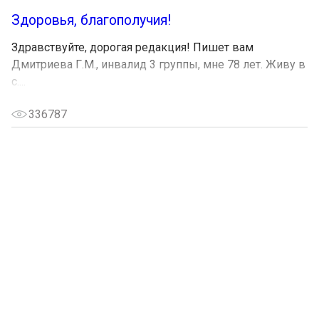
Здоровья, благополучия!
Здравствуйте, дорогая редакция! Пишет вам
Дмитриева Г.М., инвалид 3 группы, мне 78 лет. Живу в
с....
336787