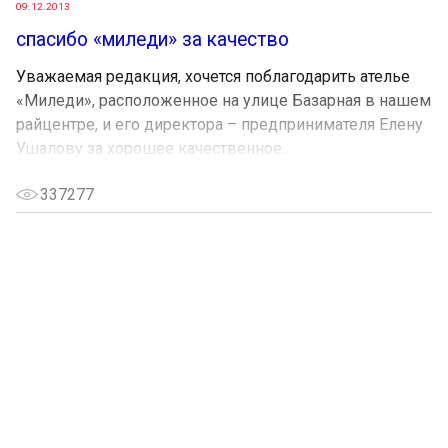
09.12.2013
спасибо «миледи» за качество
Уважаемая редакция, хочется поблагодарить ателье
«Миледи», расположенное на улице Базарная в нашем
райцентре, и его директора – предпринимателя Елену
Ушалову за хорошее качественное...
337277