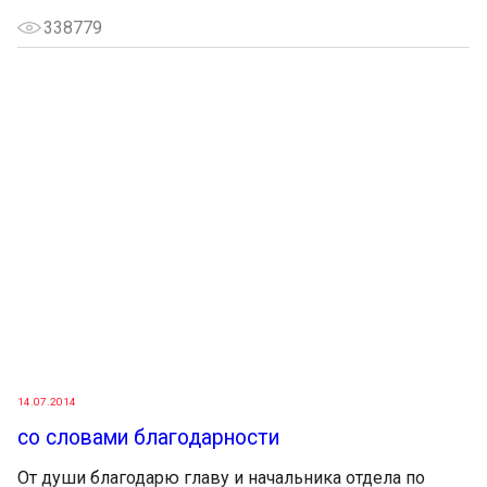
338779
14.07.2014
со словами благодарности
От души благодарю главу и начальника отдела по