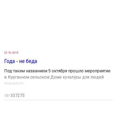
22.10.2013
Года - не беда
Под таким названием 5 октября прошло мероприятие
в Курганном сельском Доме культуры для людей
пожилого...
337275