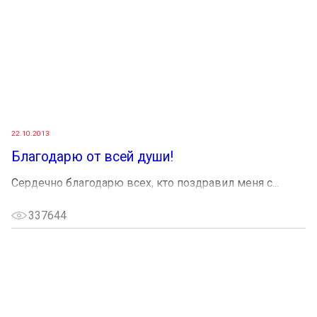
22.10.2013
Благодарю от всей души!
Сердечно благодарю всех, кто поздравил меня с...
337644