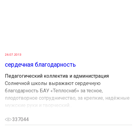
26.07.2013
сердечная благодарность
Педагогический коллектив и администрация
Солнечной школы выражают сердечную
благодарность БАУ «Теплоснаб» за тесное,
плодотворное сотрудничество, за крепкие, надёжные
мужские руки и творческий...
337044