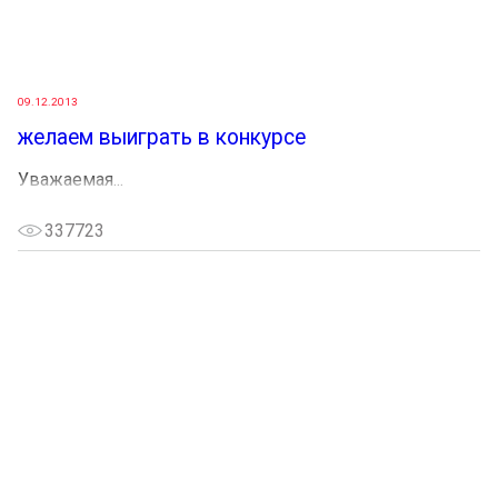
09.12.2013
желаем выиграть в конкурсе
Уважаемая...
337723