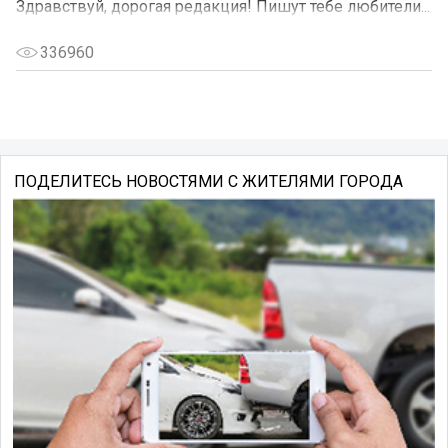
Здравствуй, дорогая редакция! Пишут тебе любители...
336960
ПОДЕЛИТЕСЬ НОВОСТЯМИ С ЖИТЕЛЯМИ ГОРОДА