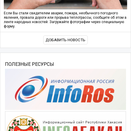
Если Вы стали свидетелем аварии, пожара, необычного погодного
явления, провала дороги или прорыва теплотрассы, сообщите об этом в
ленте народных новостей. Загружайте фотографии через специальную
форму.
ДОБАВИТЬ НОВОСТЬ
ПОЛЕЗНЫЕ РЕСУРСЫ