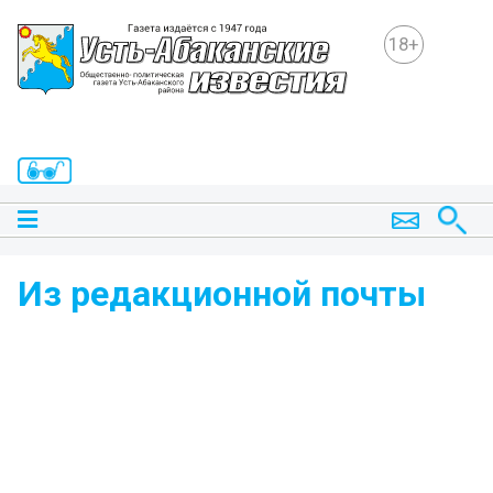
18+
Из редакционной почты