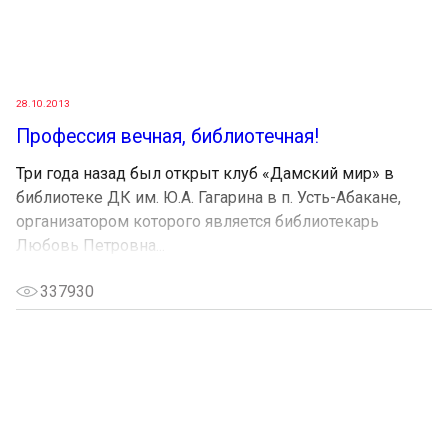
28.10.2013
Профессия вечная, библиотечная!
Три года назад был открыт клуб «Дамский мир» в
библиотеке ДК им. Ю.А. Гагарина в п. Усть-Абакане,
организатором которого является библиотекарь
Любовь Петровна...
337930