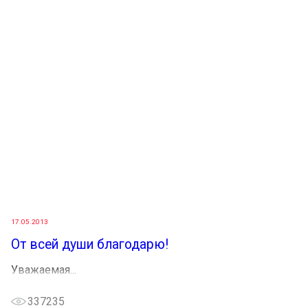
17.05.2013
От всей души благодарю!
Уважаемая...
337235