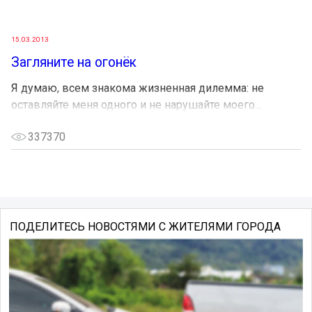
15.03.2013
Загляните на огонёк
Я думаю, всем знакома жизненная дилемма: не
оставляйте меня одного и не нарушайте моего...
337370
ПОДЕЛИТЕСЬ НОВОСТЯМИ С ЖИТЕЛЯМИ ГОРОДА