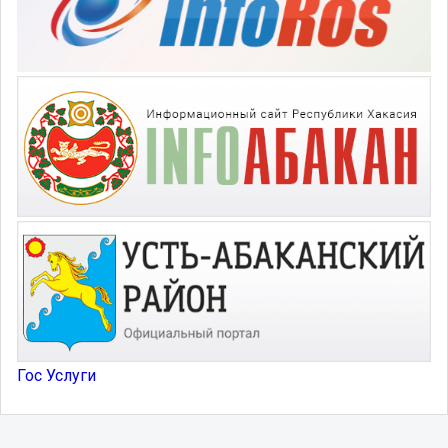
Гос Услуги