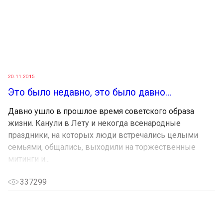
20.11.2015
Это было недавно, это было давно…
Давно ушло в прошлое время советского образа
жизни. Канули в Лету и некогда всенародные
праздники, на которых люди встречались целыми
семьями, общались, выходили на торжественные
митинги и...
337299