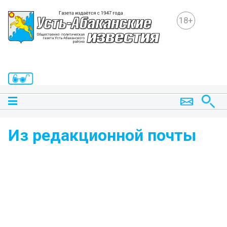
18+
Из редакционной почты