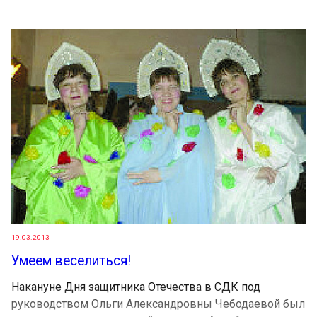
19.03.2013
Умеем веселиться!
Накануне Дня защитника Отечества в СДК под
руководством Ольги Александровны Чебодаевой был