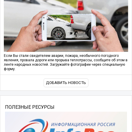
Если Вы стали свидетелем аварии, пожара, необычного погодного
явления, провала дороги или прорыва теплотрассы, сообщите об этом в
ленте народных новостей. Загружайте фотографии через специальную
форму.
ДОБАВИТЬ НОВОСТЬ
ПОЛЕЗНЫЕ РЕСУРСЫ