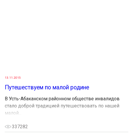
13.11.2015
Путешествуем по малой родине
В Усть-Абаканском районном обществе инвалидов
стало доброй традицией путешествовать по нашей
малой...
337282