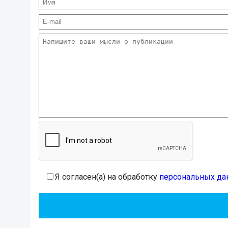
Я согласен(а) на обработку
персональных да