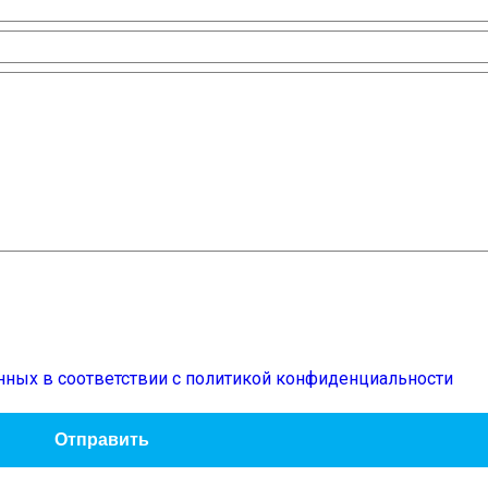
нных в соответствии с политикой конфиденциальности