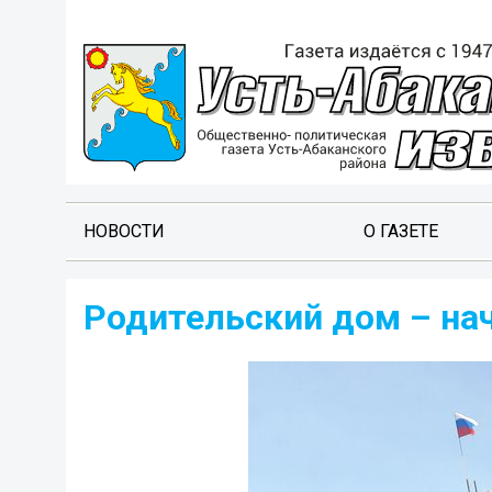
НОВОСТИ
О ГАЗЕТЕ
Родительский дом – на