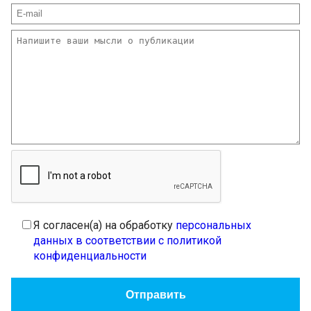
Я согласен(а) на обработку
персональных
данных в соответствии с политикой
конфиденциальности