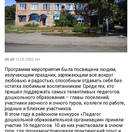
05:00
12.03.2020 16+
Программа мероприятия была посвящена людям,
излучающим праздник, заряжающим всё вокруг
любовью и радостью, способным отдавать себя без
остатка любимым воспитанникам. Среди тех, кто
пришёл поддержать самых талантливых педагогов
дошкольного образования – главы поселений,
участники заочного и очного туров, коллеги по работе,
родные и близкие участников.
В этом году в районном конкурсе «Педагог
дошкольной образовательной организации» приняли
участие 16 педагогов. 10 из них участвовали в очном
туре, где продемонстрировали практический опыт и