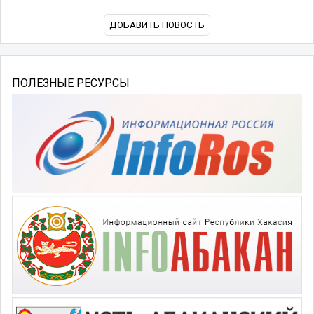
ДОБАВИТЬ НОВОСТЬ
ПОЛЕЗНЫЕ РЕСУРСЫ