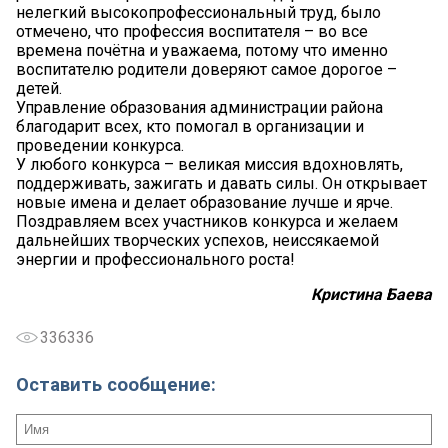
нелегкий высокопрофессиональный труд, было
отмечено, что профессия воспитателя – во все
времена почётна и уважаема, потому что именно
воспитателю родители доверяют самое дорогое –
детей.
Управление образования администрации района
благодарит всех, кто помогал в организации и
проведении конкурса.
У любого конкурса – великая миссия вдохновлять,
поддерживать, зажигать и давать силы. Он открывает
новые имена и делает образование лучше и ярче.
Поздравляем всех участников конкурса и желаем
дальнейших творческих успехов, неиссякаемой
энергии и профессионального роста!
Кристина Баева
336336
Оставить сообщение: