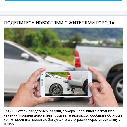
ПОДЕЛИТЕСЬ НОВОСТЯМИ С ЖИТЕЛЯМИ ГОРОДА
Если Вы стали свидетелем аварии, пожара, необычного погодного
явления, провала дороги или прорыва теплотрассы, сообщите об этом в
ленте народных новостей. Загружайте фотографии через специальную
форму.