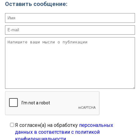
Оставить сообщение:
Я согласен(а) на обработку
персональных
данных в соответствии с политикой
конфиденциальности