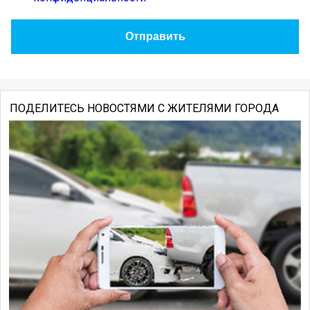
ПОДЕЛИТЕСЬ НОВОСТЯМИ С ЖИТЕЛЯМИ ГОРОДА