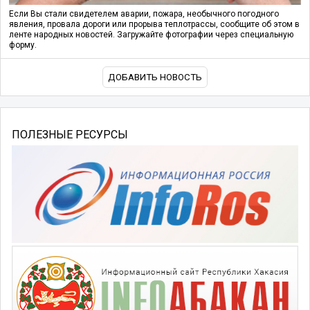
Если Вы стали свидетелем аварии, пожара, необычного погодного
явления, провала дороги или прорыва теплотрассы, сообщите об этом в
ленте народных новостей. Загружайте фотографии через специальную
форму.
ДОБАВИТЬ НОВОСТЬ
ПОЛЕЗНЫЕ РЕСУРСЫ