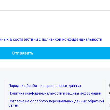
нных в соответствии с политикой конфиденциальности
Порядок обработки персональных данных
Политика конфиденциальности и защиты информации
Согласие на обработку персональных данных обратной
связи