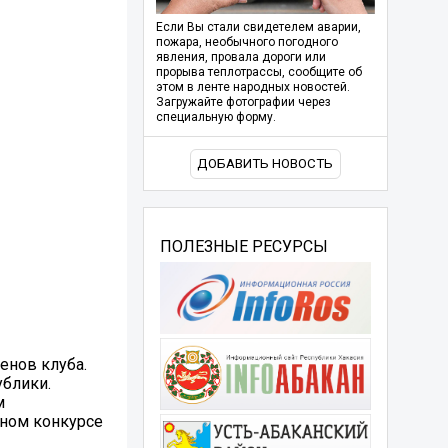
Если Вы стали свидетелем аварии,
пожара, необычного погодного
явления, провала дороги или
прорыва теплотрассы, сообщите об
этом в ленте народных новостей.
Загружайте фотографии через
специальную форму.
ДОБАВИТЬ НОВОСТЬ
ПОЛЕЗНЫЕ РЕСУРСЫ
енов клуба.
ублики.
м
нном конкурсе