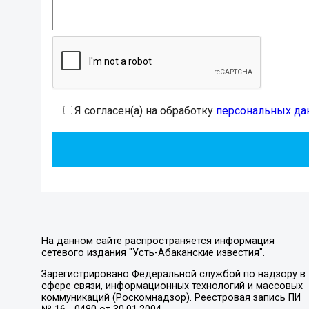
Я согласен(а) на обработку
персональных да
На данном сайте распространяется информация
сетевого издания "Усть-Абаканские известия".
Зарегистрировано Федеральной службой по надзору в
сфере связи, информационных технологий и массовых
коммуникаций (Роскомнадзор). Реестровая запись ПИ