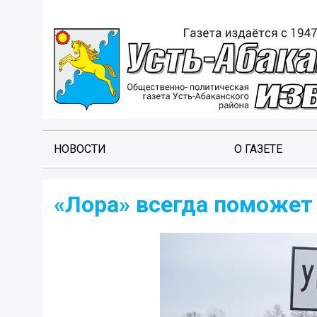
НОВОСТИ
О ГАЗЕТЕ
«Лора» всегда поможет