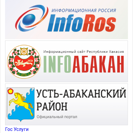
Гос Услуги