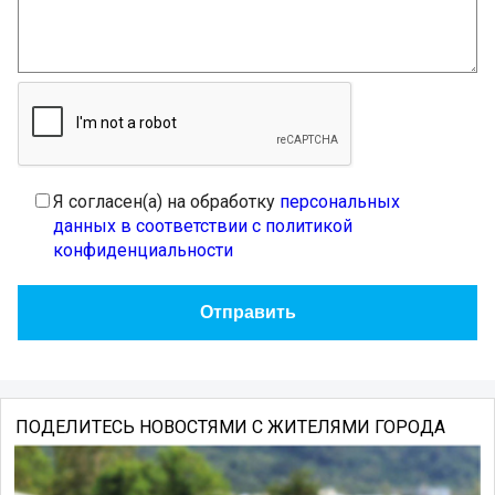
Я согласен(а) на обработку
персональных
данных в соответствии с политикой
конфиденциальности
ПОДЕЛИТЕСЬ НОВОСТЯМИ С ЖИТЕЛЯМИ ГОРОДА