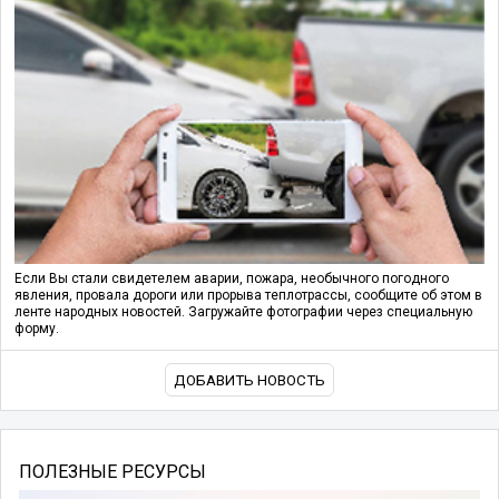
Если Вы стали свидетелем аварии, пожара, необычного погодного
явления, провала дороги или прорыва теплотрассы, сообщите об этом в
ленте народных новостей. Загружайте фотографии через специальную
форму.
ДОБАВИТЬ НОВОСТЬ
ПОЛЕЗНЫЕ РЕСУРСЫ