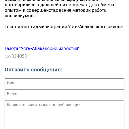
договорились о дальнейших встречах для обмена
опытом и совершенствования методик работы
консилиумов.
Текст и фото администрации Усть-Абаканского района
Газета "Усть-Абаканские известия"
334053
Оставить сообщение: