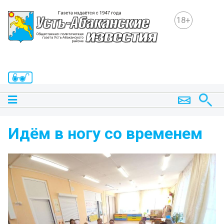
18+
Идём в ногу со временем