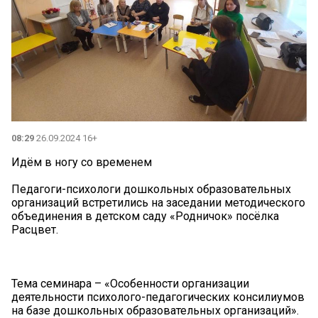
08:29
26.09.2024 16+
Идём в ногу со временем
Педагоги-психологи дошкольных образовательных
организаций встретились на заседании методического
объединения в детском саду «Родничок» посёлка
Расцвет.
Тема семинара – «Особенности организации
деятельности психолого-педагогических консилиумов
на базе дошкольных образовательных организаций».