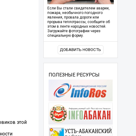
Если Вы стали свидетелем аварии,
пожара, необычного погодного
явления, провала дороги или
прорыва теплотрассы, сообщите об
этом в ленте народных новостей.
Загружайте фотографии через
специальную форму.
ДОБАВИТЬ НОВОСТЬ
ПОЛЕЗНЫЕ РЕСУРСЫ
овиков этой
ности