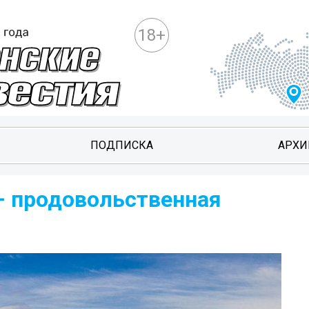
18+
ПОДПИСКА
АРХИ
– продовольственная