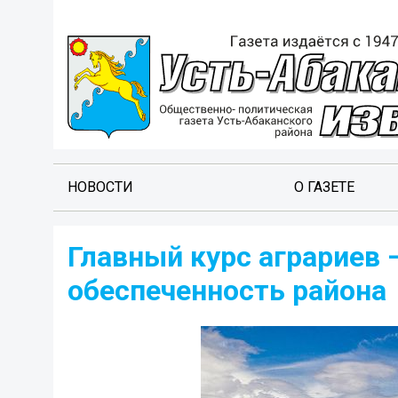
НОВОСТИ
О ГАЗЕТЕ
Главный курс аграриев 
обеспеченность района