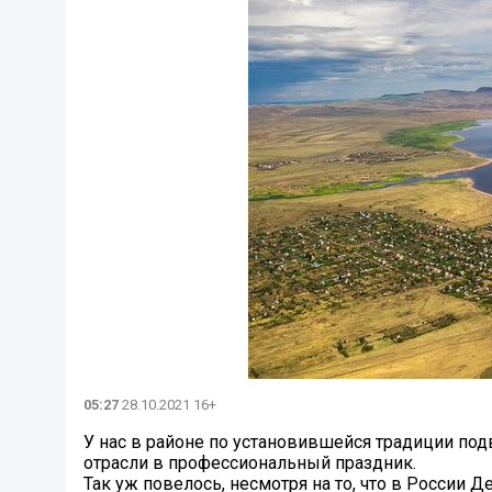
05:27
28.10.2021 16+
У нас в районе по установившейся традиции под
отрасли в профессиональный праздник.
Так уж повелось, несмотря на то, что в Росси