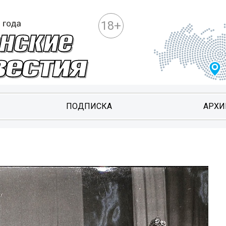
18+
ПОДПИСКА
АРХИ