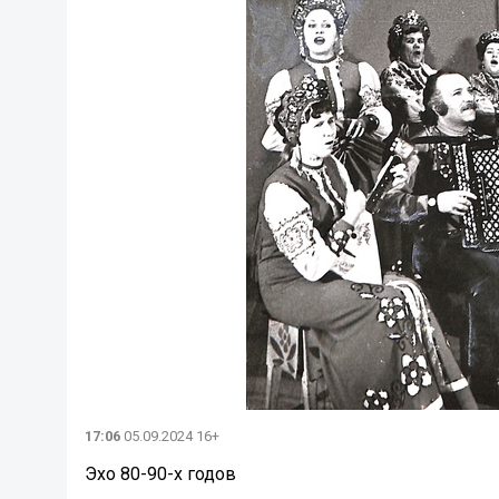
17:06
05.09.2024 16+
Эхо 80-90-х годов