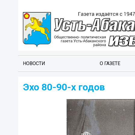
НОВОСТИ
О ГАЗЕТЕ
Эхо 80-90-х годов