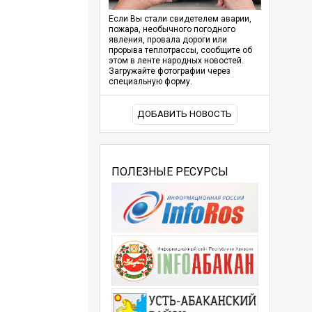
Если Вы стали свидетелем аварии,
пожара, необычного погодного
явления, провала дороги или
прорыва теплотрассы, сообщите об
этом в ленте народных новостей.
Загружайте фотографии через
специальную форму.
ДОБАВИТЬ НОВОСТЬ
ПОЛЕЗНЫЕ РЕСУРСЫ