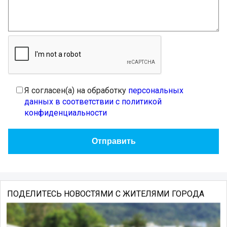
Я согласен(а) на обработку
персональных
данных в соответствии с политикой
конфиденциальности
ПОДЕЛИТЕСЬ НОВОСТЯМИ С ЖИТЕЛЯМИ ГОРОДА