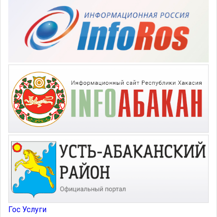
Гос Услуги