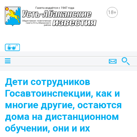
18+
Дети сотрудников
Госавтоинспекции, как и
многие другие, остаются
дома на дистанционном
обучении, они и их