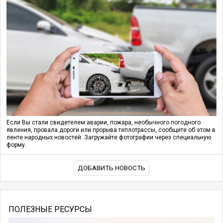
Если Вы стали свидетелем аварии, пожара, необычного погодного
явления, провала дороги или прорыва теплотрассы, сообщите об этом в
ленте народных новостей. Загружайте фотографии через специальную
форму.
ДОБАВИТЬ НОВОСТЬ
ПОЛЕЗНЫЕ РЕСУРСЫ