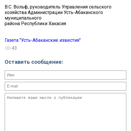
В.С. Вольф, руководитель Управления сельского
хозяйства Администрации Усть-Абаканского
муниципального
района Республики Хакасия
Газета "Усть-Абаканские известия"
43
Оставить сообщение: