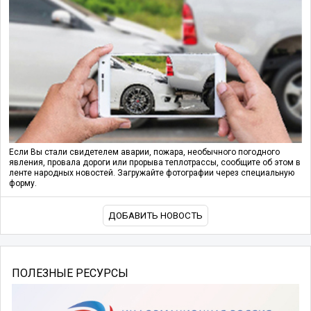
Если Вы стали свидетелем аварии, пожара, необычного погодного
явления, провала дороги или прорыва теплотрассы, сообщите об этом в
ленте народных новостей. Загружайте фотографии через специальную
форму.
ДОБАВИТЬ НОВОСТЬ
ПОЛЕЗНЫЕ РЕСУРСЫ