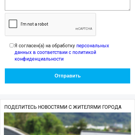
Я согласен(а) на обработку
персональных
данных в соответствии с политикой
конфиденциальности
ПОДЕЛИТЕСЬ НОВОСТЯМИ С ЖИТЕЛЯМИ ГОРОДА