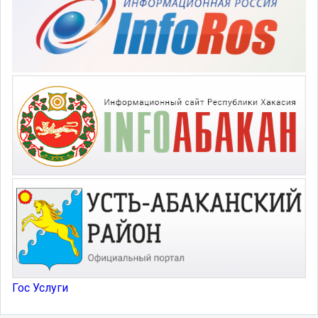
Гос Услуги