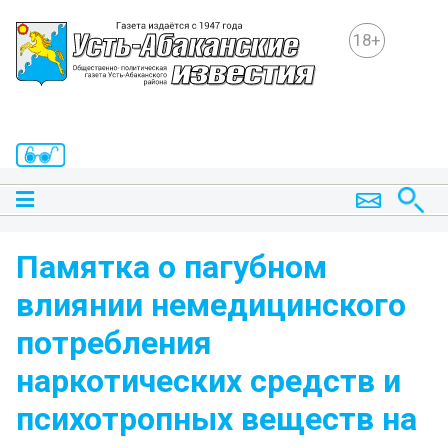
18+
Памятка о пагубном
влиянии немедицинского
потребления
наркотических средств и
психотропных веществ на