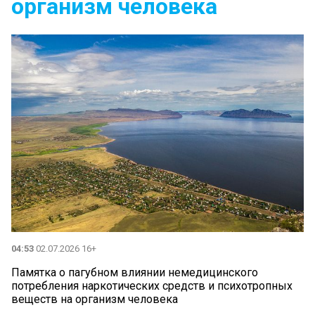
организм человека
04:53
02.07.2026 16+
Памятка о пагубном влиянии немедицинского
потребления наркотических средств и психотропных
веществ на организм человека