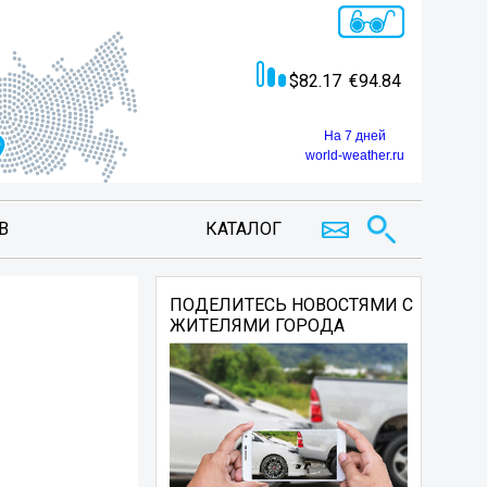
82.17
94.84
На 7 дней
world-weather.ru
В
КАТАЛОГ
ПОДЕЛИТЕСЬ НОВОСТЯМИ С
ЖИТЕЛЯМИ ГОРОДА