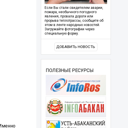
Если Вы стали свидетелем аварии,
пожара, необычного погодного
явления, провала дороги или
прорыва теплотрассы, сообщите об
этом в ленте народных новостей.
Загружайте фотографии через
специальную форму.
ДОБАВИТЬ НОВОСТЬ
ПОЛЕЗНЫЕ РЕСУРСЫ
 Именно