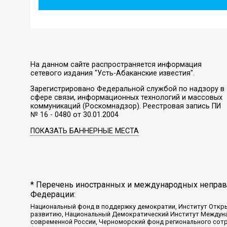
На данном сайте распространяется информация
сетевого издания "Усть-Абаканские известия".
Зарегистрировано Федеральной службой по надзору в
сфере связи, информационных технологий и массовых
коммуникаций (Роскомнадзор). Реестровая запись ПИ
№ 16 - 0480 от 30.01.2004
ПОКАЗАТЬ БАННЕРНЫЕ МЕСТА
* Перечень иностранных и международных неправи
Федерации:
Национальный фонд в поддержку демократии, Институт Откр
развитию, Национальный Демократический Институт Междуна
современной России, Черноморский фонд регионального сот