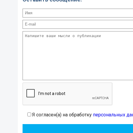
Я согласен(а) на обработку
персональных да