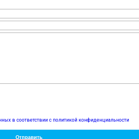
нных в соответствии с политикой конфиденциальности