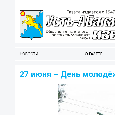
НОВОСТИ
О ГАЗЕТЕ
27 июня – День молодё