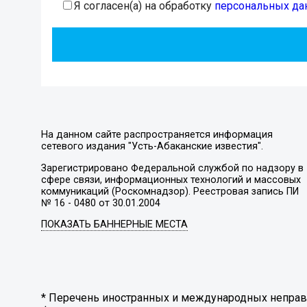
Я согласен(а) на обработку
персональных да
На данном сайте распространяется информация
сетевого издания "Усть-Абаканские известия".
Зарегистрировано Федеральной службой по надзору в
сфере связи, информационных технологий и массовых
коммуникаций (Роскомнадзор). Реестровая запись ПИ
№ 16 - 0480 от 30.01.2004
ПОКАЗАТЬ БАННЕРНЫЕ МЕСТА
* Перечень иностранных и международных неправи