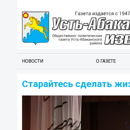
НОВОСТИ
О ГАЗЕТЕ
Старайтесь сделать жи