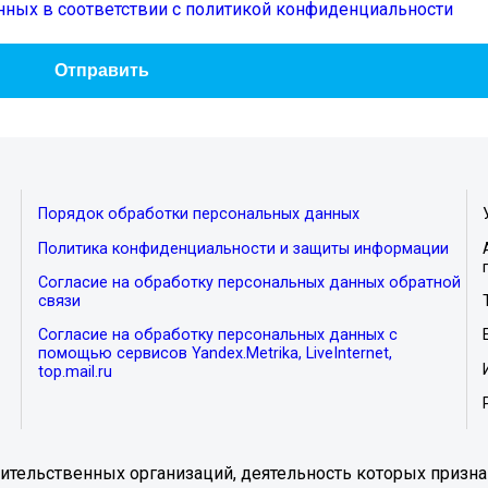
нных в соответствии с политикой конфиденциальности
Порядок обработки персональных данных
Политика конфиденциальности и защиты информации
Согласие на обработку персональных данных обратной
связи
Согласие на обработку персональных данных с
помощью сервисов Yandex.Metrika, LiveInternet,
top.mail.ru
тельственных организаций, деятельность которых призна