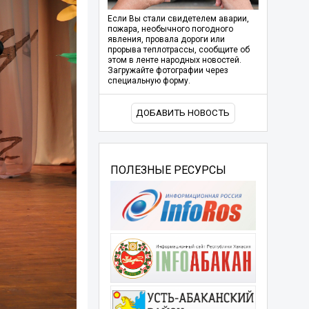
Если Вы стали свидетелем аварии,
пожара, необычного погодного
явления, провала дороги или
прорыва теплотрассы, сообщите об
этом в ленте народных новостей.
Загружайте фотографии через
специальную форму.
ДОБАВИТЬ НОВОСТЬ
ПОЛЕЗНЫЕ РЕСУРСЫ