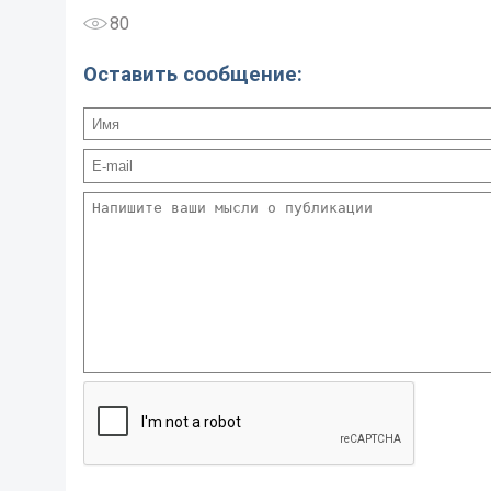
80
Оставить сообщение: