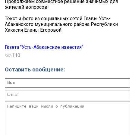
Продолжаем совместное решение значимых для
жителей вопросов!
Текст и фото из социальных сетей Главы Усть-
Абаканского муниципального района Республики
Хакасия Елены Егоровой
Газета "Усть-Абаканские известия"
110
Оставить сообщение: