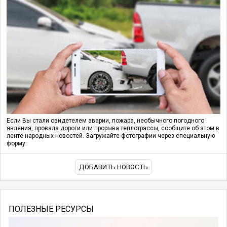
Если Вы стали свидетелем аварии, пожара, необычного погодного
явления, провала дороги или прорыва теплотрассы, сообщите об этом в
ленте народных новостей. Загружайте фотографии через специальную
форму.
ДОБАВИТЬ НОВОСТЬ
ПОЛЕЗНЫЕ РЕСУРСЫ