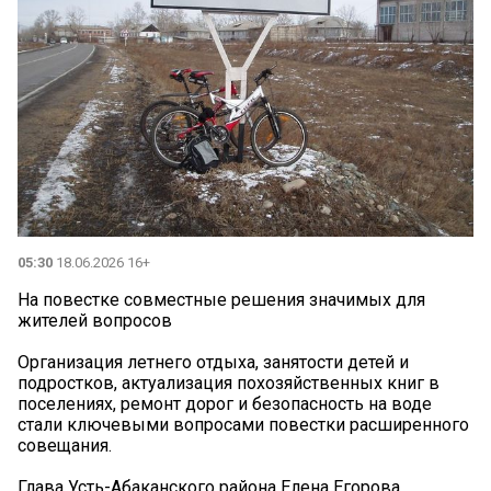
05:30
18.06.2026 16+
На повестке совместные решения значимых для
жителей вопросов
Организация летнего отдыха, занятости детей и
подростков, актуализация похозяйственных книг в
поселениях, ремонт дорог и безопасность на воде
стали ключевыми вопросами повестки расширенного
совещания.
Глава Усть-Абаканского района Елена Егорова