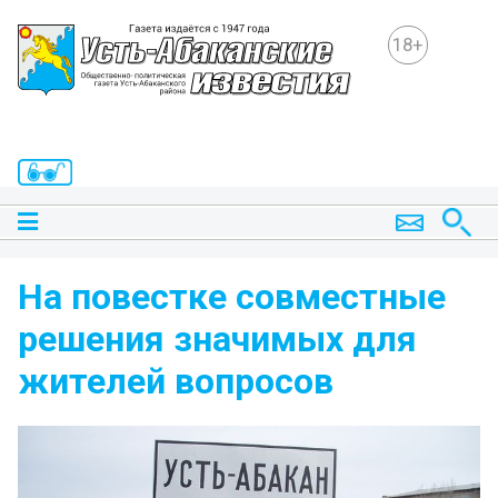
18+
На повестке совместные
решения значимых для
жителей вопросов