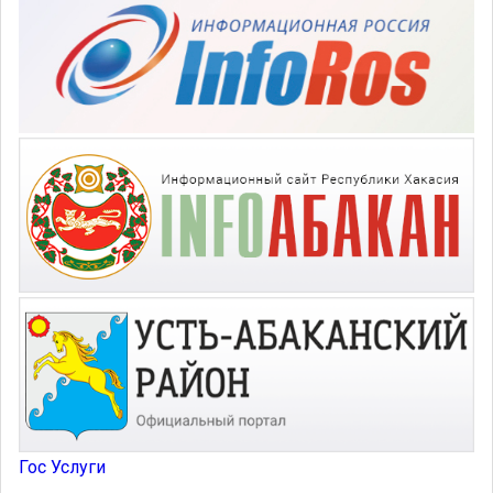
Гос Услуги