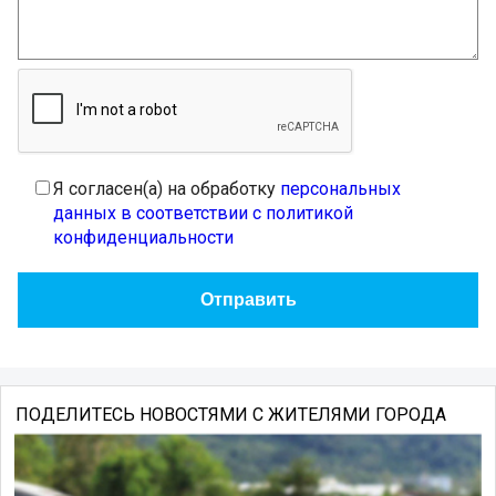
Я согласен(а) на обработку
персональных
данных в соответствии с политикой
конфиденциальности
ПОДЕЛИТЕСЬ НОВОСТЯМИ С ЖИТЕЛЯМИ ГОРОДА