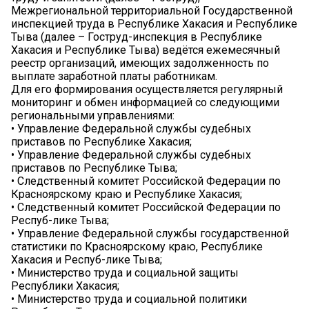
Межрегиональной территориальной Государственной
инспекцией труда в Республике Хакасия и Республике
Тыва (далее – Гоструд-инспекция в Республике
Хакасия и Республике Тыва) ведётся ежемесячный
реестр организаций, имеющих задолженность по
выплате заработной платы работникам.
Для его формирования осуществляется регулярный
мониторинг и обмен информацией со следующими
региональными управлениями:
• Управление Федеральной службы судебных
приставов по Республике Хакасия;
• Управление Федеральной службы судебных
приставов по Республике Тыва;
• Следственный комитет Российской Федерации по
Красноярскому краю и Республике Хакасия;
• Следственный комитет Российской Федерации по
Респуб-лике Тыва;
• Управление Федеральной службы государственной
статистики по Красноярскому краю, Республике
Хакасия и Респуб-лике Тыва;
• Министерство труда и социальной защиты
Республики Хакасия;
• Министерство труда и социальной политики