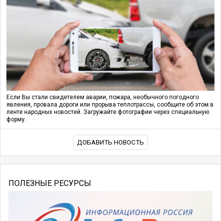
Если Вы стали свидетелем аварии, пожара, необычного погодного
явления, провала дороги или прорыва теплотрассы, сообщите об этом в
ленте народных новостей. Загружайте фотографии через специальную
форму.
ДОБАВИТЬ НОВОСТЬ
ПОЛЕЗНЫЕ РЕСУРСЫ