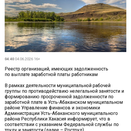
04:40
04.06.2026 16+
Реестр организаций, имеющих задолженность
по выплате заработной платы работникам
В рамках деятельности муниципальной рабочей
группы по противодействию нелегальной занятости и
формированию просроченной задолженности по
заработной плате в Усть-Абаканском муниципальном
районе Управление финансов и экономики
Администрации Усть-Абаканского муниципального
района Республики Хакасия информирует, что в
соответствии с указанием Федеральной службы по
труду и занятости (далее – Роструд),