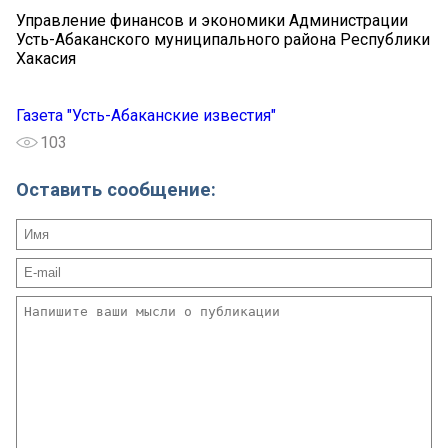
Управление финансов и экономики Администрации
Усть-Абаканского муниципального района Республики
Хакасия
Газета "Усть-Абаканские известия"
103
Оставить сообщение: