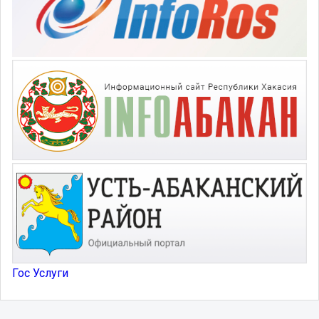
Гос Услуги