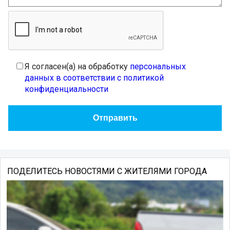
Я согласен(а) на обработку
персональных
данных в соответствии с политикой
конфиденциальности
ПОДЕЛИТЕСЬ НОВОСТЯМИ С ЖИТЕЛЯМИ ГОРОДА