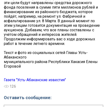
эти цели будут направлены средства дорожного
фонда поселения в сумме пяти миллионов рублей и
финансирование из районного бюджета, которое
пойдёт, например, на ремонт ул. Фабричной и
асфальтирование ул. 8 Марта. В данный момент по
этим улицам готовится документация на проведение
аукционов. Добавим, что все планы составлены с
учётом обращений и интересов жителей.
Продолжим информировать вас о ходе дорожных
работ в течение летнего времени.
Текст и фото из социальных сетей Главы Усть-
Абаканского
муниципального района Республики Хакасия Елены
Егоровой
Газета "Усть-Абаканские известия"
126
Оставить сообщение: