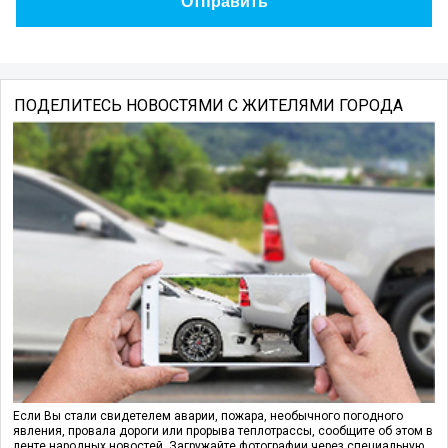
ПОДЕЛИТЕСЬ НОВОСТЯМИ С ЖИТЕЛЯМИ ГОРОДА
Если Вы стали свидетелем аварии, пожара, необычного погодного
явления, провала дороги или прорыва теплотрассы, сообщите об этом в
ленте народных новостей. Загружайте фотографии через специальную