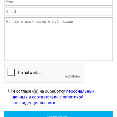
Я согласен(а) на обработку
персональных
данных в соответствии с политикой
конфиденциальности