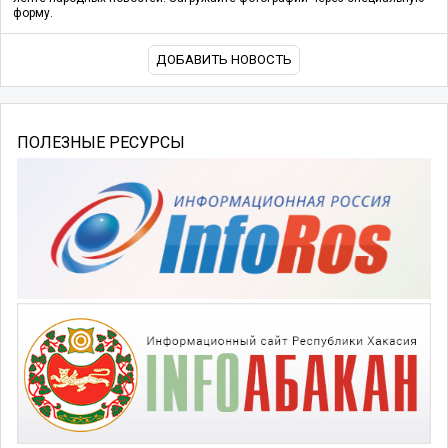
форму.
ДОБАВИТЬ НОВОСТЬ
ПОЛЕЗНЫЕ РЕСУРСЫ