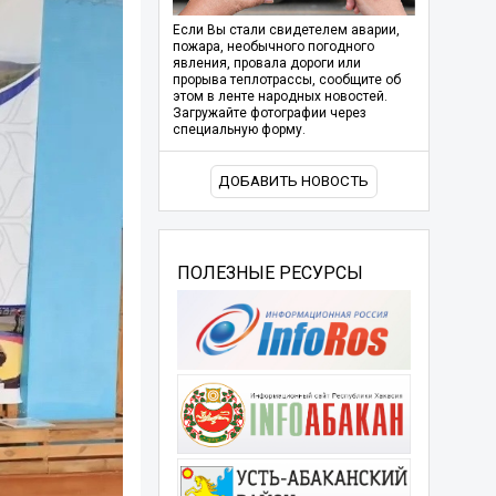
Если Вы стали свидетелем аварии,
пожара, необычного погодного
явления, провала дороги или
прорыва теплотрассы, сообщите об
этом в ленте народных новостей.
Загружайте фотографии через
специальную форму.
ДОБАВИТЬ НОВОСТЬ
ПОЛЕЗНЫЕ РЕСУРСЫ