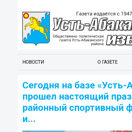
НОВОСТИ
О ГАЗЕТЕ
Сегодня на базе «Усть
прошел настоящий празд
районный спортивный ф
и...