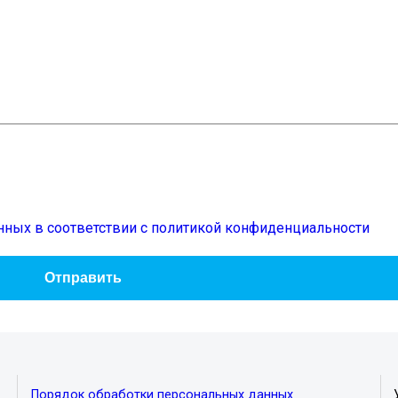
нных в соответствии с политикой конфиденциальности
Порядок обработки персональных данных