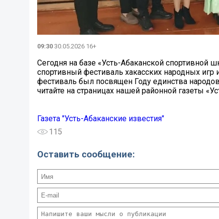
09:30
30.05.2026 16+
Сегодня на базе «Усть-Абаканской спортивной ш
спортивный фестиваль хакасских народных игр 
фестиваль был посвящен Году единства народов 
читайте на страницах нашей районной газеты «Ус
Газета "Усть-Абаканские известия"
115
Оставить сообщение: