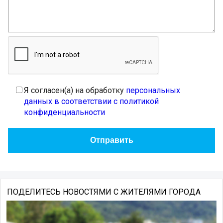
Я согласен(а) на обработку
персональных
данных в соответствии с политикой
конфиденциальности
ПОДЕЛИТЕСЬ НОВОСТЯМИ С ЖИТЕЛЯМИ ГОРОДА