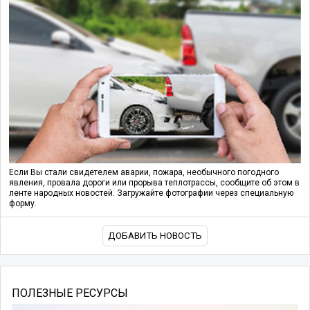
Если Вы стали свидетелем аварии, пожара, необычного погодного
явления, провала дороги или прорыва теплотрассы, сообщите об этом в
ленте народных новостей. Загружайте фотографии через специальную
форму.
ДОБАВИТЬ НОВОСТЬ
ПОЛЕЗНЫЕ РЕСУРСЫ