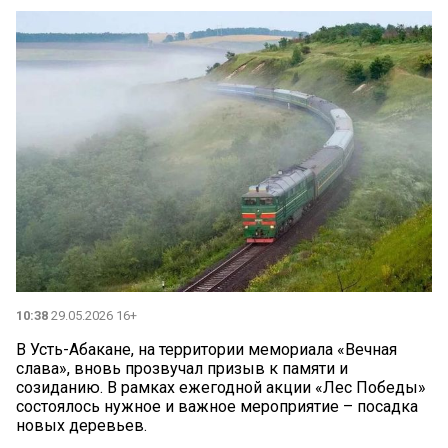
10:38
29.05.2026 16+
В Усть-Абакане, на территории мемориала «Вечная
слава», вновь прозвучал призыв к памяти и
созиданию. В рамках ежегодной акции «Лес Победы»
состоялось нужное и важное мероприятие – посадка
новых деревьев.