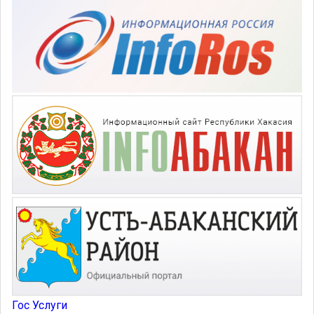
Гос Услуги