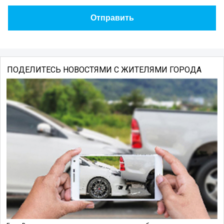
ПОДЕЛИТЕСЬ НОВОСТЯМИ С ЖИТЕЛЯМИ ГОРОДА