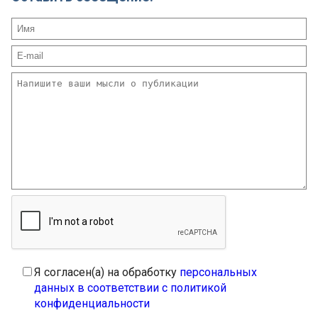
Я согласен(а) на обработку
персональных
данных в соответствии с политикой
конфиденциальности