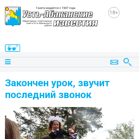
18+
Закончен урок, звучит
последний звонок