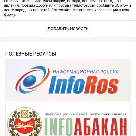
Если Вы стали свидетелем аварии, пожара, необычного погодного
явления, провала дороги или прорыва теплотрассы, сообщите об этом в
ленте народных новостей. Загружайте фотографии через специальную
форму.
ДОБАВИТЬ НОВОСТЬ
ПОЛЕЗНЫЕ РЕСУРСЫ