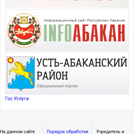
Гос Услуги
На данном сайте
Порядок обработки
Учредитель и