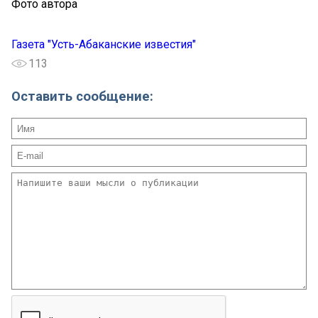
Фото автора
Газета "Усть-Абаканские известия"
113
Оставить сообщение: