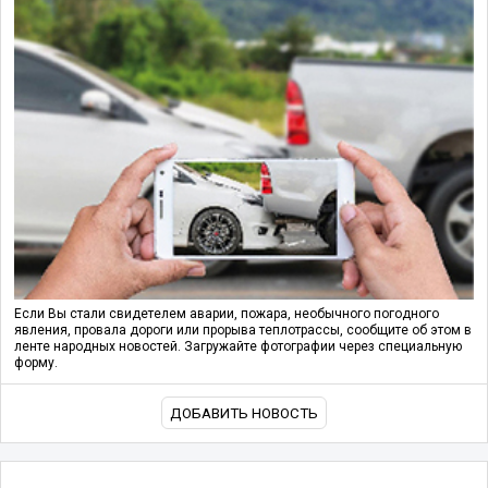
Если Вы стали свидетелем аварии, пожара, необычного погодного
явления, провала дороги или прорыва теплотрассы, сообщите об этом в
ленте народных новостей. Загружайте фотографии через специальную
форму.
ДОБАВИТЬ НОВОСТЬ