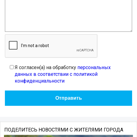
Я согласен(а) на обработку
персональных
данных в соответствии с политикой
конфиденциальности
ПОДЕЛИТЕСЬ НОВОСТЯМИ С ЖИТЕЛЯМИ ГОРОДА