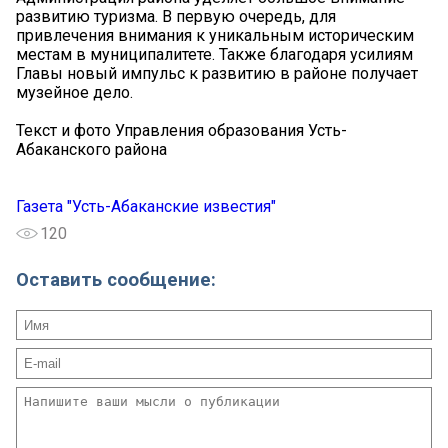
развитию туризма. В первую очередь, для
привлечения внимания к уникальным историческим
местам в муниципалитете. Также благодаря усилиям
Главы новый импульс к развитию в районе получает
музейное дело.
Текст и фото Управления образования Усть-
Абаканского района
Газета "Усть-Абаканские известия"
120
Оставить сообщение: