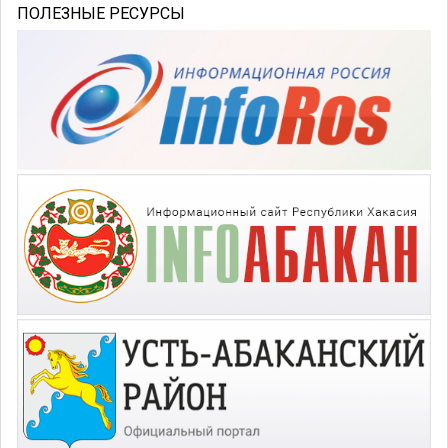
ПОЛЕЗНЫЕ РЕСУРСЫ