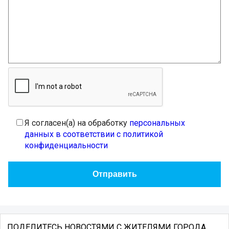
Я согласен(а) на обработку
персональных
данных в соответствии с политикой
конфиденциальности
ПОДЕЛИТЕСЬ НОВОСТЯМИ С ЖИТЕЛЯМИ ГОРОДА