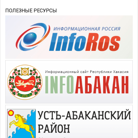
ПОЛЕЗНЫЕ РЕСУРСЫ