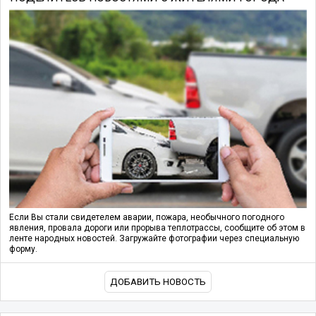
Если Вы стали свидетелем аварии, пожара, необычного погодного
явления, провала дороги или прорыва теплотрассы, сообщите об этом в
ленте народных новостей. Загружайте фотографии через специальную
форму.
ДОБАВИТЬ НОВОСТЬ