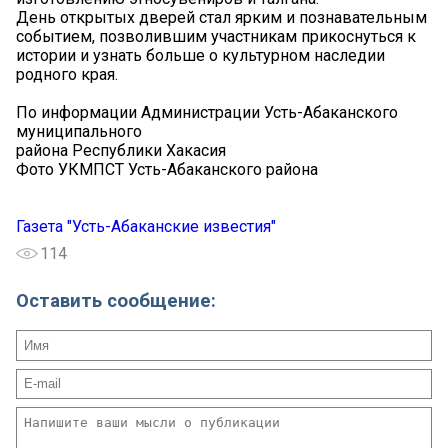
День открытых дверей стал ярким и познавательным
событием, позволившим участникам прикоснуться к
истории и узнать больше о культурном наследии
родного края.
По информации Администрации Усть-Абаканского
муниципального
района Республики Хакасия
Фото УКМПСТ Усть-Абаканского района
Газета "Усть-Абаканские известия"
114
Оставить сообщение: