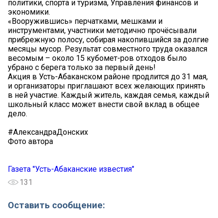
политики, спорта и туризма, Управления финансов и
экономики.
«Вооружившись» перчатками, мешками и
инструментами, участники методично прочёсывали
прибрежную полосу, собирая накопившийся за долгие
месяцы мусор. Результат совместного труда оказался
весомым – около 15 кубомет-ров отходов было
убрано с берега только за первый день!
Акция в Усть-Абаканском районе продлится до 31 мая,
и организаторы приглашают всех желающих принять
в ней участие. Каждый житель, каждая семья, каждый
школьный класс может внести свой вклад в общее
дело.
#АлександраДонских
Фото автора
Газета "Усть-Абаканские известия"
131
Оставить сообщение: