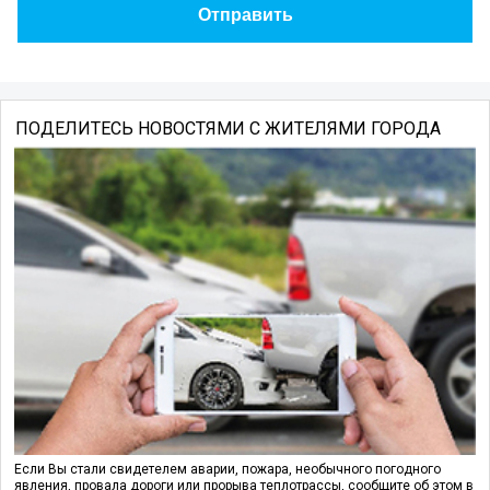
ПОДЕЛИТЕСЬ НОВОСТЯМИ С ЖИТЕЛЯМИ ГОРОДА
Если Вы стали свидетелем аварии, пожара, необычного погодного
явления, провала дороги или прорыва теплотрассы, сообщите об этом в