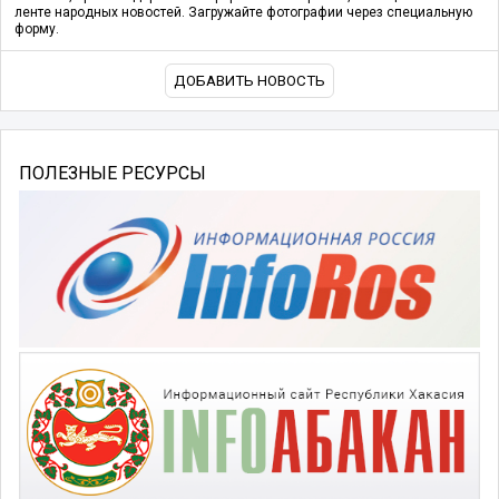
ленте народных новостей. Загружайте фотографии через специальную
форму.
ДОБАВИТЬ НОВОСТЬ
ПОЛЕЗНЫЕ РЕСУРСЫ