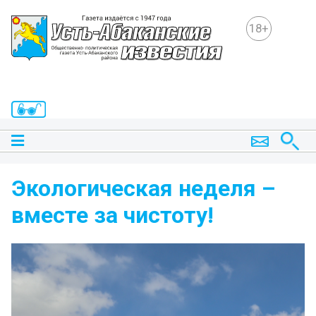
18+
Экологическая неделя –
вместе за чистоту!