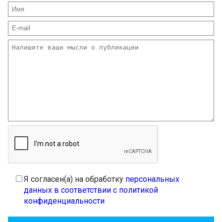
Я согласен(а) на обработку
персональных
данных в соответствии с политикой
конфиденциальности