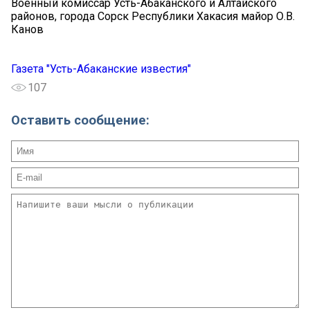
Военный комиссар Усть-Абаканского и Алтайского
районов, города Сорск Республики Хакасия майор О.В.
Канов
Газета "Усть-Абаканские известия"
107
Оставить сообщение: