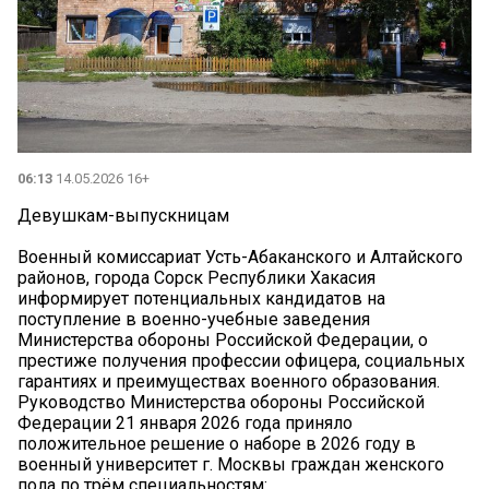
06:13
14.05.2026 16+
Девушкам-выпускницам
Военный комиссариат Усть-Абаканского и Алтайского
районов, города Сорск Республики Хакасия
информирует потенциальных кандидатов на
поступление в военно-учебные заведения
Министерства обороны Российской Федерации, о
престиже получения профессии офицера, социальных
гарантиях и преимуществах военного образования.
Руководство Министерства обороны Российской
Федерации 21 января 2026 года приняло
положительное решение о наборе в 2026 году в
военный университет г. Москвы граждан женского
пола по трём специальностям: