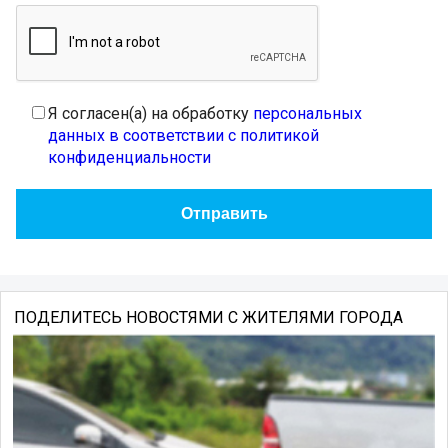
Я согласен(а) на обработку
персональных
данных в соответствии с политикой
конфиденциальности
ПОДЕЛИТЕСЬ НОВОСТЯМИ С ЖИТЕЛЯМИ ГОРОДА