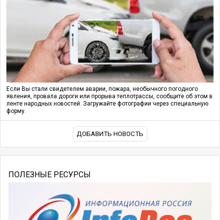
Если Вы стали свидетелем аварии, пожара, необычного погодного
явления, провала дороги или прорыва теплотрассы, сообщите об этом в
ленте народных новостей. Загружайте фотографии через специальную
форму.
ДОБАВИТЬ НОВОСТЬ
ПОЛЕЗНЫЕ РЕСУРСЫ