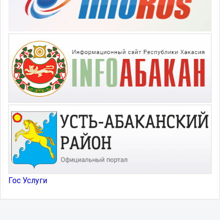
Гос Услуги