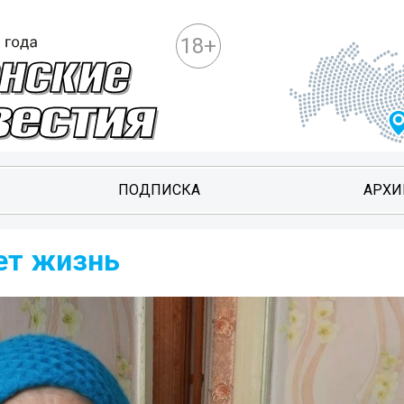
18+
ПОДПИСКА
АРХИ
ет жизнь