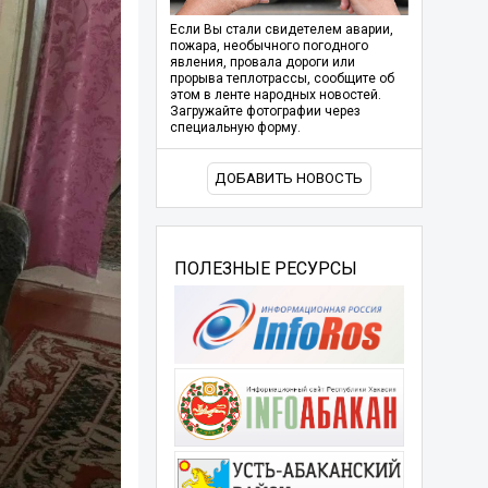
Если Вы стали свидетелем аварии,
пожара, необычного погодного
явления, провала дороги или
прорыва теплотрассы, сообщите об
этом в ленте народных новостей.
Загружайте фотографии через
специальную форму.
ДОБАВИТЬ НОВОСТЬ
ПОЛЕЗНЫЕ РЕСУРСЫ