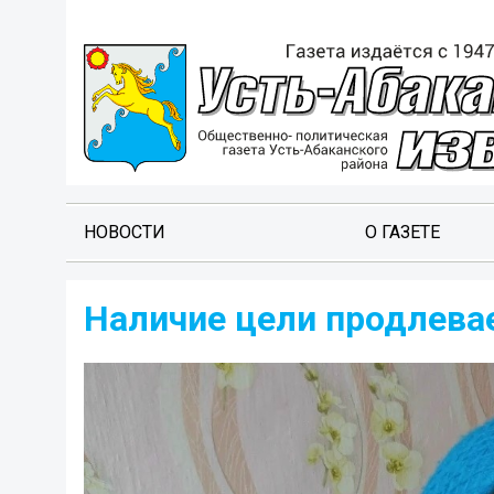
НОВОСТИ
О ГАЗЕТЕ
Наличие цели продлева