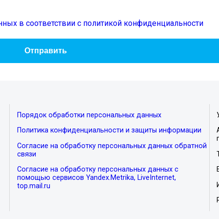
нных в соответствии с политикой конфиденциальности
Порядок обработки персональных данных
Политика конфиденциальности и защиты информации
Согласие на обработку персональных данных обратной
связи
Согласие на обработку персональных данных с
помощью сервисов Yandex.Metrika, LiveInternet,
top.mail.ru