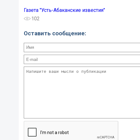
Газета "Усть-Абаканские известия"
102
Оставить сообщение: