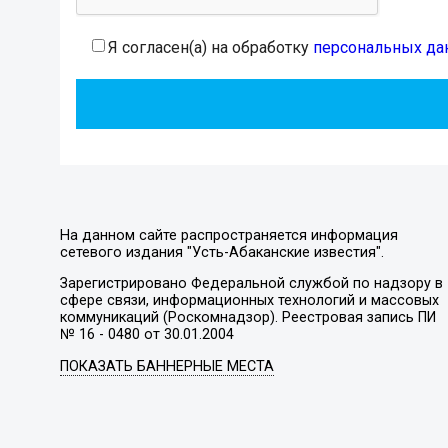
Я согласен(а) на обработку
персональных да
На данном сайте распространяется информация
сетевого издания "Усть-Абаканские известия".
Зарегистрировано Федеральной службой по надзору в
сфере связи, информационных технологий и массовых
коммуникаций (Роскомнадзор). Реестровая запись ПИ
№ 16 - 0480 от 30.01.2004
ПОКАЗАТЬ БАННЕРНЫЕ МЕСТА