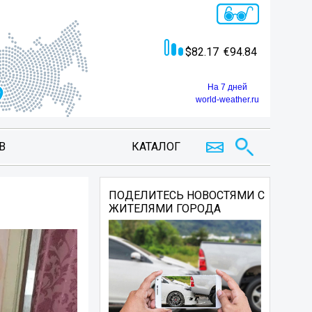
82.17
94.84
На 7 дней
world-weather.ru
В
КАТАЛОГ
ПОДЕЛИТЕСЬ НОВОСТЯМИ С
ЖИТЕЛЯМИ ГОРОДА