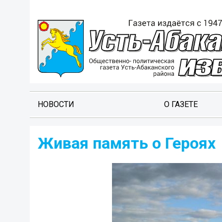
НОВОСТИ
О ГАЗЕТЕ
Живая память о Героях