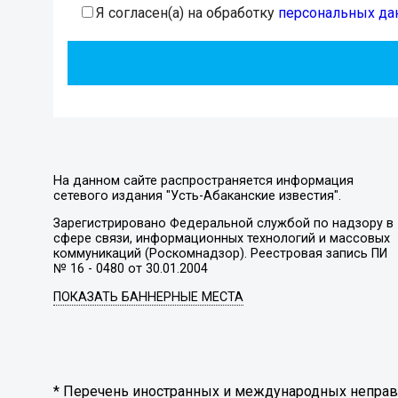
Я согласен(а) на обработку
персональных да
На данном сайте распространяется информация
сетевого издания "Усть-Абаканские известия".
Зарегистрировано Федеральной службой по надзору в
сфере связи, информационных технологий и массовых
коммуникаций (Роскомнадзор). Реестровая запись ПИ
№ 16 - 0480 от 30.01.2004
ПОКАЗАТЬ БАННЕРНЫЕ МЕСТА
* Перечень иностранных и международных неправи