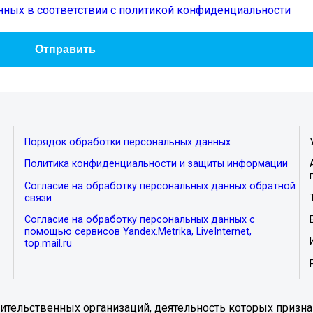
нных в соответствии с политикой конфиденциальности
Порядок обработки персональных данных
Политика конфиденциальности и защиты информации
Согласие на обработку персональных данных обратной
связи
Согласие на обработку персональных данных с
помощью сервисов Yandex.Metrika, LiveInternet,
top.mail.ru
тельственных организаций, деятельность которых призна