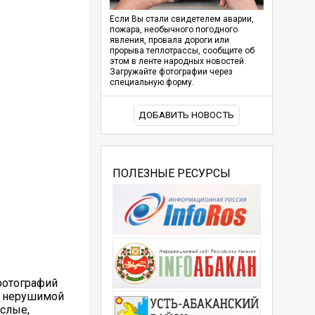
Если Вы стали свидетелем аварии,
пожара, необычного погодного
явления, провала дороги или
прорыва теплотрассы, сообщите об
этом в ленте народных новостей.
Загружайте фотографии через
специальную форму.
ДОБАВИТЬ НОВОСТЬ
ПОЛЕЗНЫЕ РЕСУРСЫ
фотографий
м нерушимой
ослые,