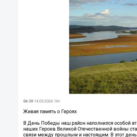
06:20
14.05.2026 16+
Живая память о Героях
В День Победы наш район наполнился особой ат
наших Героев Великой Отечественной войны ста
связи между прошлым и настоящим. В этот день