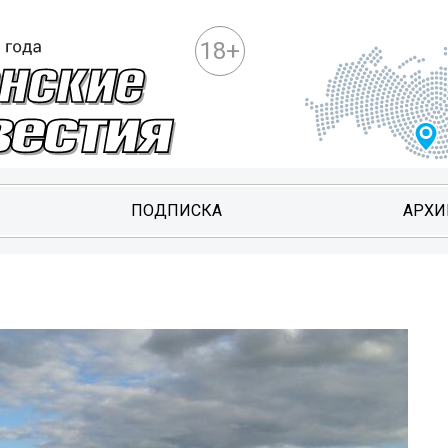
18+
ПОДПИСКА
АРХИ