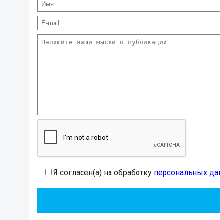
Я согласен(а) на обработку
персональных да