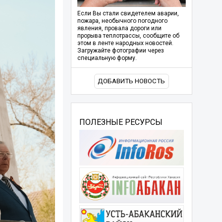
Если Вы стали свидетелем аварии,
пожара, необычного погодного
явления, провала дороги или
прорыва теплотрассы, сообщите об
этом в ленте народных новостей.
Загружайте фотографии через
специальную форму.
ДОБАВИТЬ НОВОСТЬ
ПОЛЕЗНЫЕ РЕСУРСЫ