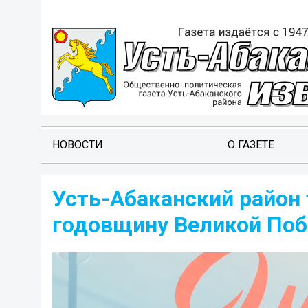
НОВОСТИ
О ГАЗЕТЕ
Усть-Абаканский район
годовщину Великой По