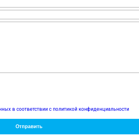
нных в соответствии с политикой конфиденциальности