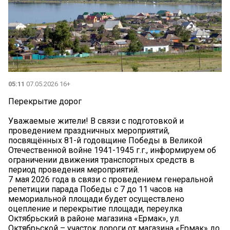
05:11
07.05.2026 16+
Перекрытие дорог
Уважаемые жители! В связи с подготовкой и
проведением праздничных мероприятий,
посвящённых 81-й годовщине Победы в Великой
Отечественной войне 1941-1945 г.г., информируем об
ограничении движения транспортных средств в
период проведения мероприятий.
7 мая 2026 года в связи с проведением генеральной
репетиции парада Победы с 7 до 11 часов на
мемориальной площади будет осуществлено
оцепление и перекрытие площади, переулка
Октябрьский в районе магазина «Ермак», ул.
Октябрьской – участок дороги от магазина «Ермак» до