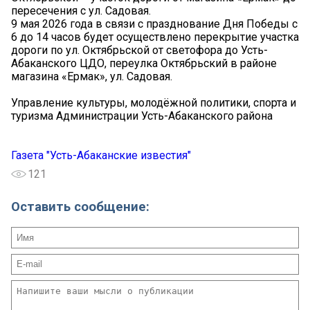
пересечения с ул. Садовая.
9 мая 2026 года в связи с празднование Дня Победы с
6 до 14 часов будет осуществлено перекрытие участка
дороги по ул. Октябрьской от светофора до Усть-
Абаканского ЦДО, переулка Октябрьский в районе
магазина «Ермак», ул. Садовая.
Управление культуры, молодёжной политики, спорта и
туризма Администрации Усть-Абаканского района
Газета "Усть-Абаканские известия"
121
Оставить сообщение: