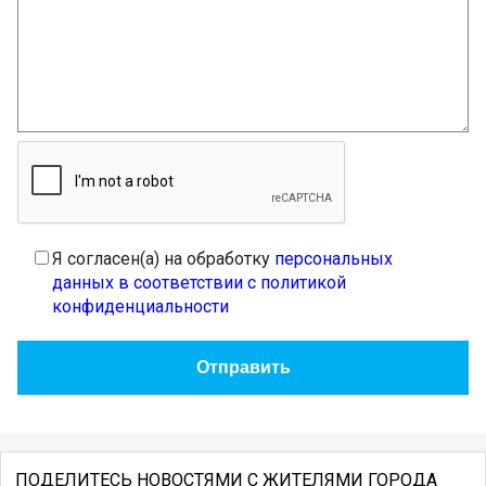
Я согласен(а) на обработку
персональных
данных в соответствии с политикой
конфиденциальности
ПОДЕЛИТЕСЬ НОВОСТЯМИ С ЖИТЕЛЯМИ ГОРОДА