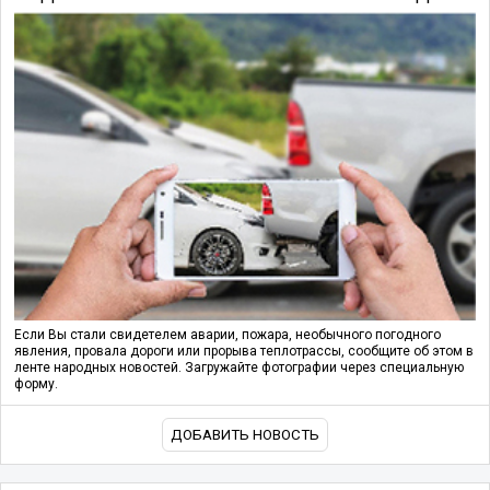
Если Вы стали свидетелем аварии, пожара, необычного погодного
явления, провала дороги или прорыва теплотрассы, сообщите об этом в
ленте народных новостей. Загружайте фотографии через специальную
форму.
ДОБАВИТЬ НОВОСТЬ