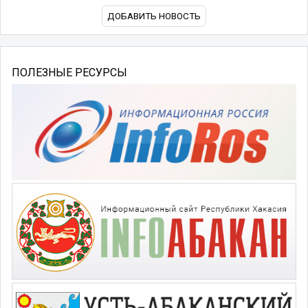
ДОБАВИТЬ НОВОСТЬ
ПОЛЕЗНЫЕ РЕСУРСЫ