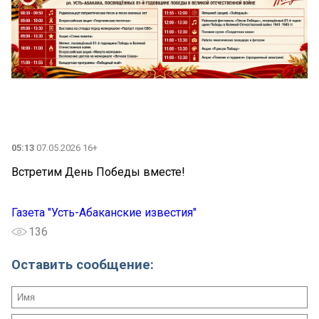
05:13
07.05.2026 16+
Встретим День Победы вместе!
Газета "Усть-Абаканские известия"
136
Оставить сообщение: