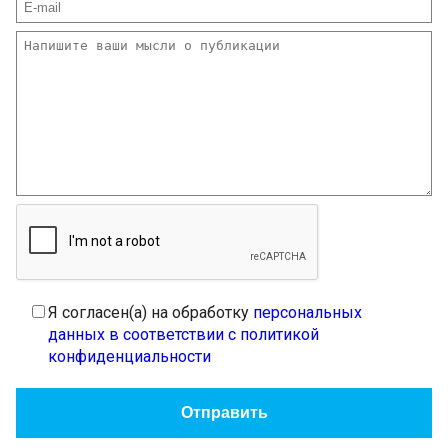
Я согласен(а) на обработку
персональных
данных в соответствии с политикой
конфиденциальности