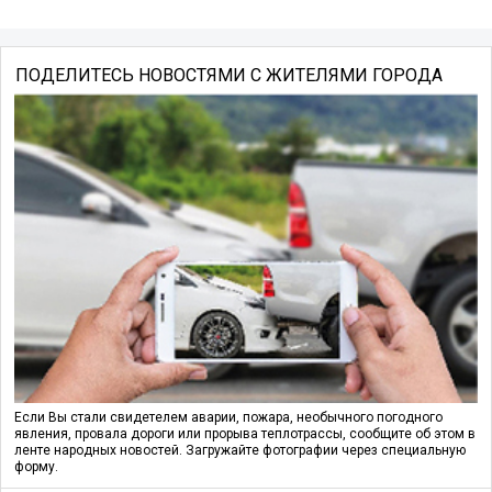
ПОДЕЛИТЕСЬ НОВОСТЯМИ С ЖИТЕЛЯМИ ГОРОДА
Если Вы стали свидетелем аварии, пожара, необычного погодного
явления, провала дороги или прорыва теплотрассы, сообщите об этом в
ленте народных новостей. Загружайте фотографии через специальную
форму.