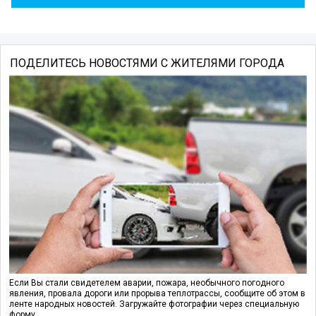
ПОДЕЛИТЕСЬ НОВОСТЯМИ С ЖИТЕЛЯМИ ГОРОДА
Если Вы стали свидетелем аварии, пожара, необычного погодного
явления, провала дороги или прорыва теплотрассы, сообщите об этом в
ленте народных новостей. Загружайте фотографии через специальную
форму.