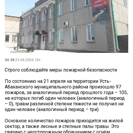
04:38
23.04.2026 16+
Строго соблюдайте меры пожарной безопасности
По состоянию на 21 апреля на территории Усть-
Абаканского муниципального района произошло 97
пожаров, за аналогичный период прошлого года – 105,
на которых погиб один человек (аналогичный период
– 0), травм различной степени тяжести не получил ни
один человек (аналогичный период – три).
Основное количество пожаров приходится на жилой
сектор, а также лесные и степные палы травы. Это
связано с неосторожным обращением с огнём