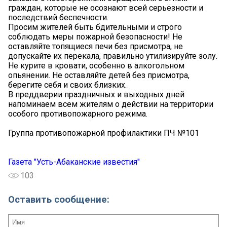
граждан, которые не осознают всей серьёзности и
последствий беспечности.
Просим жителей быть бдительными и строго
соблюдать меры пожарной безопасности! Не
оставляйте топящиеся печи без присмотра, не
допускайте их перекала, правильно утилизируйте золу.
Не курите в кровати, особенно в алкогольном
опьянении. Не оставляйте детей без присмотра,
берегите себя и своих близких.
В преддверии праздничных и выходных дней
напоминаем всем жителям о действии на территории
особого противопожарного режима.
Группа противопожарной профилактики ПЧ №101
Газета "Усть-Абаканские известия"
103
Оставить сообщение: