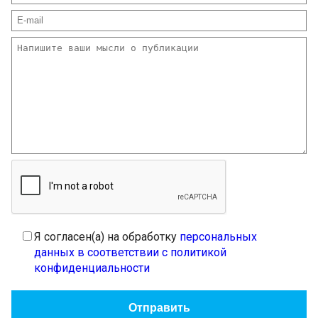
Я согласен(а) на обработку
персональных
данных в соответствии с политикой
конфиденциальности