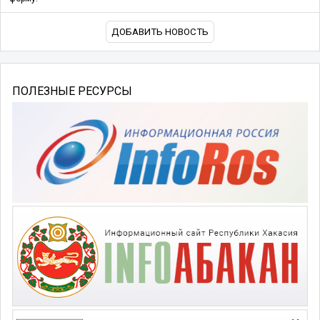
ДОБАВИТЬ НОВОСТЬ
ПОЛЕЗНЫЕ РЕСУРСЫ