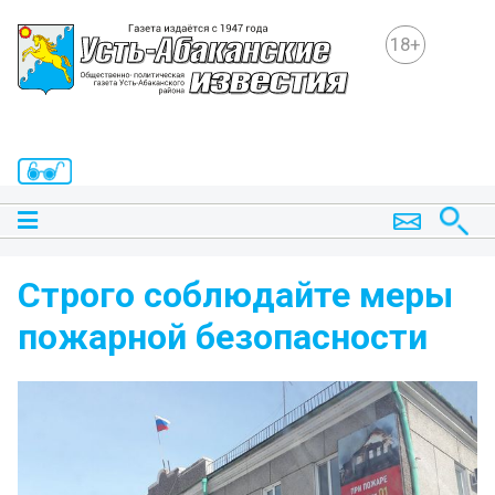
18+
Строго соблюдайте меры
пожарной безопасности