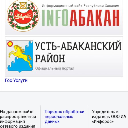
Гос Услуги
На данном сайте
Порядок обработки
Учредитель и
распространяется
персональных
издатель ООО ИА
информация
данных
«Инфорос».
сетевого издания