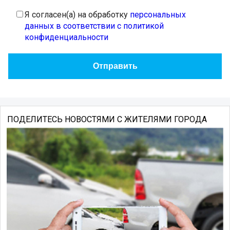
Я согласен(а) на обработку
персональных
данных в соответствии с политикой
конфиденциальности
ПОДЕЛИТЕСЬ НОВОСТЯМИ С ЖИТЕЛЯМИ ГОРОДА