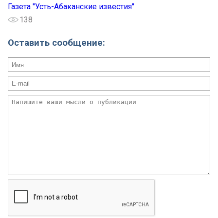
Газета "Усть-Абаканские известия"
138
Оставить сообщение: