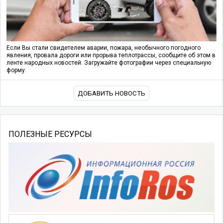
Если Вы стали свидетелем аварии, пожара, необычного погодного
явления, провала дороги или прорыва теплотрассы, сообщите об этом в
ленте народных новостей. Загружайте фотографии через специальную
форму.
ДОБАВИТЬ НОВОСТЬ
ПОЛЕЗНЫЕ РЕСУРСЫ