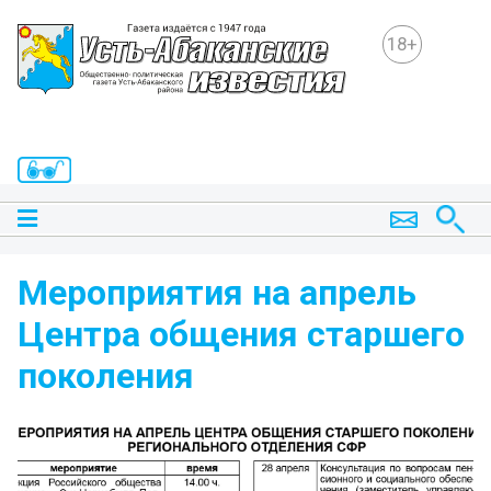
18+
Мероприятия на апрель
Центра общения старшего
поколения