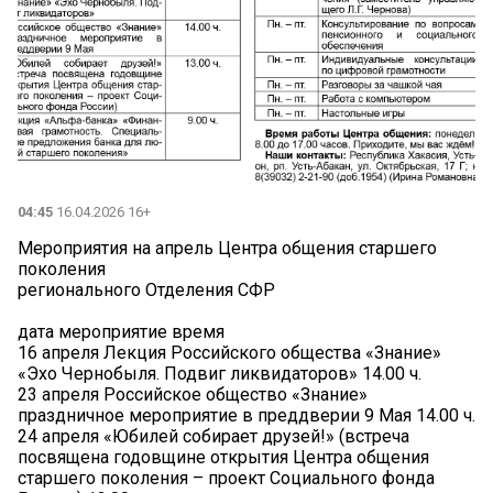
04:45
16.04.2026 16+
Мероприятия на апрель Центра общения старшего
поколения
регионального Отделения СФР
дата мероприятие время
16 апреля Лекция Российского общества «Знание»
«Эхо Чернобыля. Подвиг ликвидаторов» 14.00 ч.
23 апреля Российское общество «Знание»
праздничное мероприятие в преддверии 9 Мая 14.00 ч.
24 апреля «Юбилей собирает друзей!» (встреча
посвящена годовщине открытия Центра общения
старшего поколения – проект Социального фонда