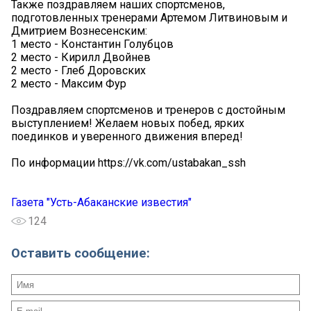
Также поздравляем наших спортсменов,
подготовленных тренерами Артемом Литвиновым и
Дмитрием Вознесенским:
1 место - Константин Голубцов
2 место - Кирилл Двойнев
2 место - Глеб Доровских
2 место - Максим Фур
Поздравляем спортсменов и тренеров с достойным
выступлением! Желаем новых побед, ярких
поединков и уверенного движения вперед!
По информации https://vk.com/ustabakan_ssh
Газета "Усть-Абаканские известия"
124
Оставить сообщение: