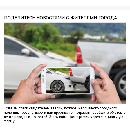
ПОДЕЛИТЕСЬ НОВОСТЯМИ С ЖИТЕЛЯМИ ГОРОДА
Если Вы стали свидетелем аварии, пожара, необычного погодного
явления, провала дороги или прорыва теплотрассы, сообщите об этом в
ленте народных новостей. Загружайте фотографии через специальную
форму.