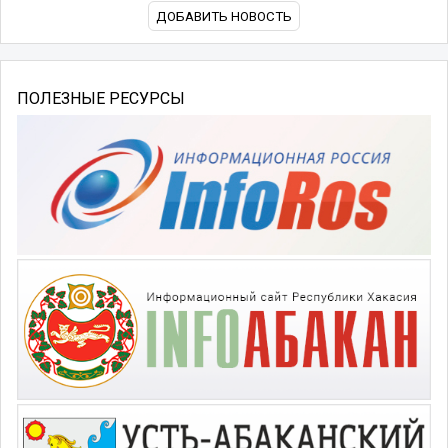
ДОБАВИТЬ НОВОСТЬ
ПОЛЕЗНЫЕ РЕСУРСЫ