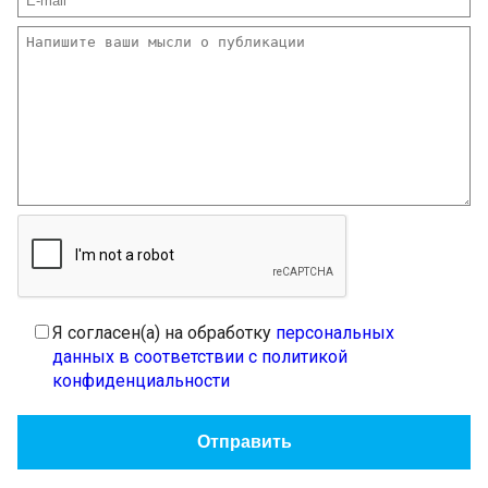
Я согласен(а) на обработку
персональных
данных в соответствии с политикой
конфиденциальности