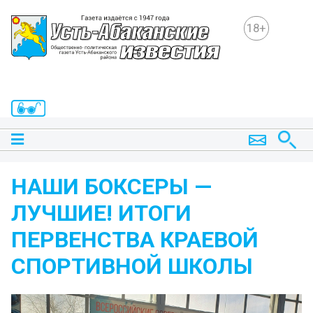
18+
НАШИ БОКСЕРЫ —
ЛУЧШИЕ! ИТОГИ
ПЕРВЕНСТВА КРАЕВОЙ
СПОРТИВНОЙ ШКОЛЫ