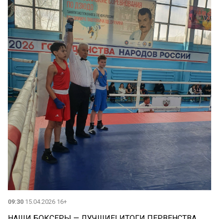
09:30
15.04.2026 16+
НАШИ БОКСЕРЫ — ЛУЧШИЕ! ИТОГИ ПЕРВЕНСТВА