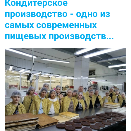
Кондитерское
производство - одно из
самых современных
пищевых производств...