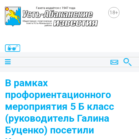
18+
В рамках
профориентационного
мероприятия 5 Б класс
(руководитель Галина
Буценко) посетили