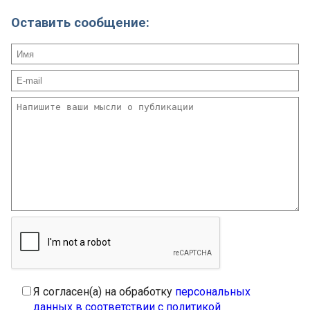
Оставить сообщение:
Я согласен(а) на обработку
персональных
данных в соответствии с политикой