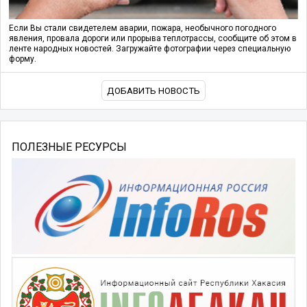
Если Вы стали свидетелем аварии, пожара, необычного погодного
явления, провала дороги или прорыва теплотрассы, сообщите об этом в
ленте народных новостей. Загружайте фотографии через специальную
форму.
ДОБАВИТЬ НОВОСТЬ
ПОЛЕЗНЫЕ РЕСУРСЫ