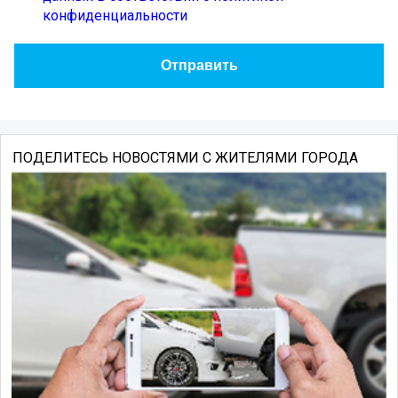
конфиденциальности
ПОДЕЛИТЕСЬ НОВОСТЯМИ С ЖИТЕЛЯМИ ГОРОДА