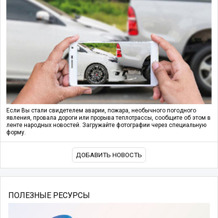
Если Вы стали свидетелем аварии, пожара, необычного погодного
явления, провала дороги или прорыва теплотрассы, сообщите об этом в
ленте народных новостей. Загружайте фотографии через специальную
форму.
ДОБАВИТЬ НОВОСТЬ
ПОЛЕЗНЫЕ РЕСУРСЫ