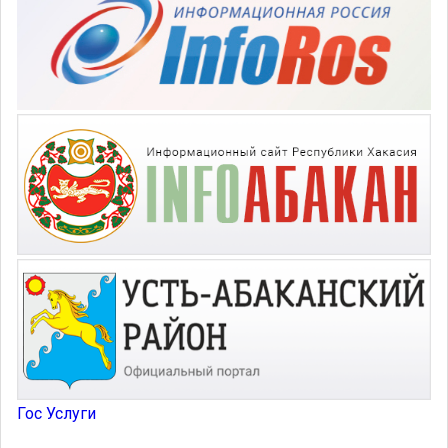
Гос Услуги