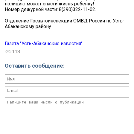
полицию может спасти жизнь ребёнку!
Номер дежурной части: 8(390)322-11-02.
Отделение Госавтоинспекции ОМВД России по Усть-
Абаканскому району
Газета "Усть-Абаканские известия"
118
Оставить сообщение: