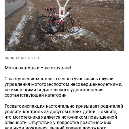
04:36
09.04.2026 16+
Мотопокатушки – не игрушки!
С наступлением тёплого сезона участились случаи
управления мототранспортом несовершеннолетними,
не имеющими водительского удостоверения
соответствующей категории.
Госавтоинспекция настоятельно призывает родителей
усилить контроль за досугом своих детей. Помните,
что мототехника является источником повышенной
опасности. Отсутствие у подростка практичес-ких
навыков вождения, знаний правил дорожного