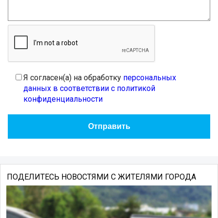
Я согласен(а) на обработку
персональных
данных в соответствии с политикой
конфиденциальности
ПОДЕЛИТЕСЬ НОВОСТЯМИ С ЖИТЕЛЯМИ ГОРОДА