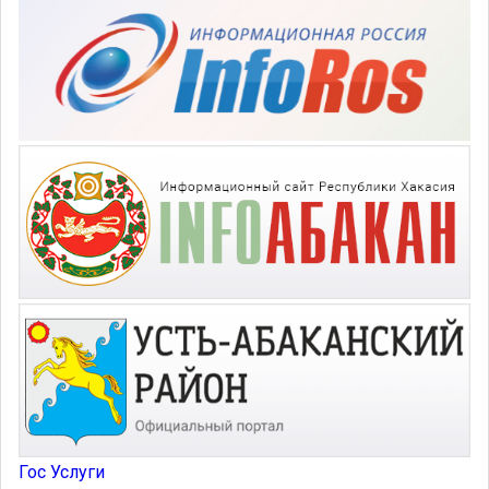
Гос Услуги