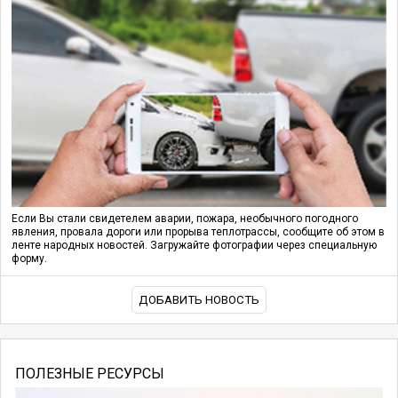
Если Вы стали свидетелем аварии, пожара, необычного погодного
явления, провала дороги или прорыва теплотрассы, сообщите об этом в
ленте народных новостей. Загружайте фотографии через специальную
форму.
ДОБАВИТЬ НОВОСТЬ
ПОЛЕЗНЫЕ РЕСУРСЫ