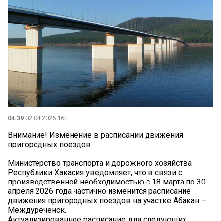
04:39
02.04.2026 16+
Внимание! Изменение в расписании движения
пригородных поездов
Министерство транспорта и дорожного хозяйства
Республики Хакасия уведомляет, что в связи с
производственной необходимостью с 18 марта по 30
апреля 2026 года частично изменится расписание
движения пригородных поездов на участке Абакан –
Междуреченск.
Актуализированное расписание для следующих