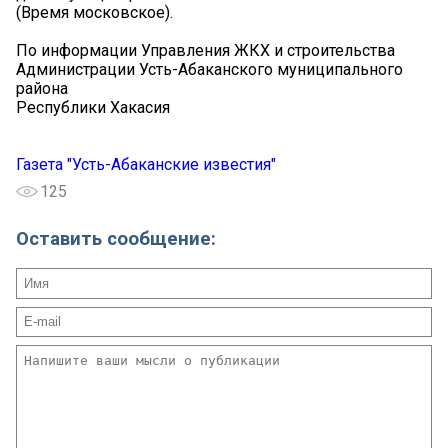
(Время московское).
По информации Управления ЖКХ и строительства
Администрации Усть-Абаканского муниципального
района
Республики Хакасия
Газета "Усть-Абаканские известия"
125
Оставить сообщение: