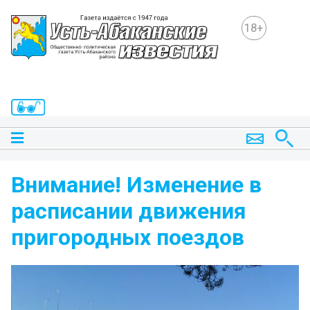
18+
Внимание! Изменение в
расписании движения
пригородных поездов