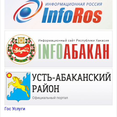
Гос Услуги