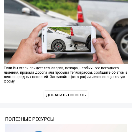
Если Вы стали свидетелем аварии, пожара, необычного погодного
явления, провала дороги или прорыва теплотрассы, сообщите об этом в
ленте народных новостей. Загружайте фотографии через специальную
форму.
ДОБАВИТЬ НОВОСТЬ
ПОЛЕЗНЫЕ РЕСУРСЫ