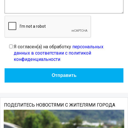
Я согласен(а) на обработку
персональных
данных в соответствии с политикой
конфиденциальности
ПОДЕЛИТЕСЬ НОВОСТЯМИ С ЖИТЕЛЯМИ ГОРОДА