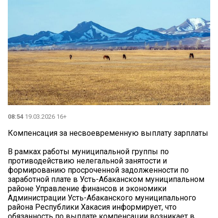
08:54
19.03.2026 16+
Компенсация за несвоевременную выплату зарплаты
В рамках работы муниципальной группы по
противодействию нелегальной занятости и
формированию просроченной задолженности по
заработной плате в Усть-Абаканском муниципальном
районе Управление финансов и экономики
Администрации Усть-Абаканского муниципального
района Республики Хакасия информирует, что
обязанность по выплате компенсации возникает в