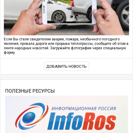
Если Вы стали свидетелем аварии, пожара, необычного погодного
явления, провала дороги или прорыва теплотрассы, сообщите об этом в
ленте народных новостей. Загружайте фотографии через специальную
форму.
ДОБАВИТЬ НОВОСТЬ
ПОЛЕЗНЫЕ РЕСУРСЫ