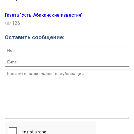
Газета "Усть-Абаканские известия"
126
Оставить сообщение: