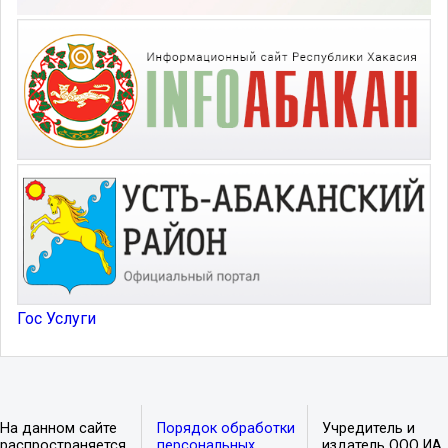
Гос Услуги
На данном сайте
Порядок обработки
Учредитель и
распространяется
персональных
издатель ООО ИА