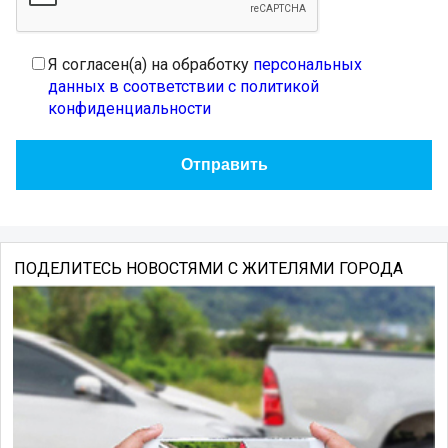
Я согласен(а) на обработку
персональных
данных в соответствии с политикой
конфиденциальности
ПОДЕЛИТЕСЬ НОВОСТЯМИ С ЖИТЕЛЯМИ ГОРОДА