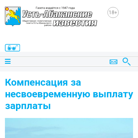
18+
Компенсация за
несвоевременную выплату
зарплаты