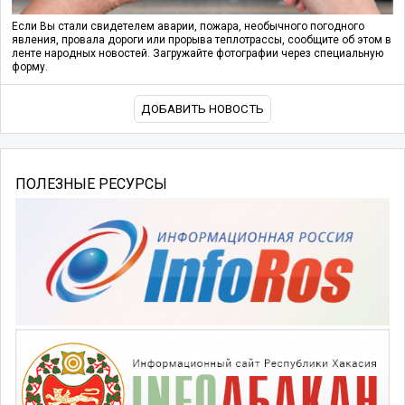
Если Вы стали свидетелем аварии, пожара, необычного погодного
явления, провала дороги или прорыва теплотрассы, сообщите об этом в
ленте народных новостей. Загружайте фотографии через специальную
форму.
ДОБАВИТЬ НОВОСТЬ
ПОЛЕЗНЫЕ РЕСУРСЫ