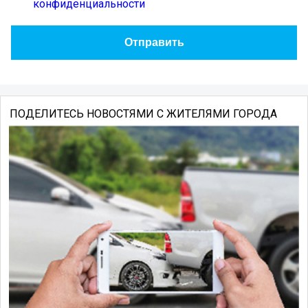
конфиденциальности
ПОДЕЛИТЕСЬ НОВОСТЯМИ С ЖИТЕЛЯМИ ГОРОДА