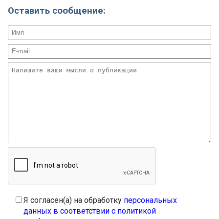
Оставить сообщение:
Я согласен(а) на обработку
персональных
данных в соответствии с политикой