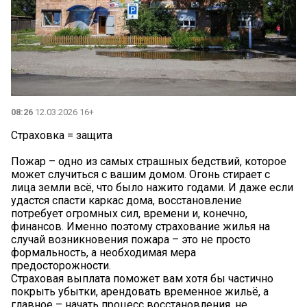
08:26
12.03.2026 16+
Страховка = защита
Пожар – одно из самых страшных бедствий, которое
может случиться с вашим домом. Огонь стирает с
лица земли всё, что было нажито годами. И даже если
удастся спасти каркас дома, восстановление
потребует огромных сил, времени и, конечно,
финансов. Именно поэтому страхование жилья на
случай возникновения пожара – это не просто
формальность, а необходимая мера
предосторожности.
Страховая выплата поможет вам хотя бы частично
покрыть убытки, арендовать временное жильё, а
главное – начать процесс восстановления, не