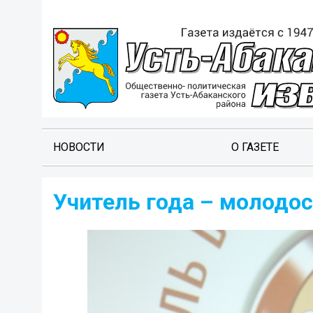
НОВОСТИ
О ГАЗЕТЕ
Учитель года – молодос