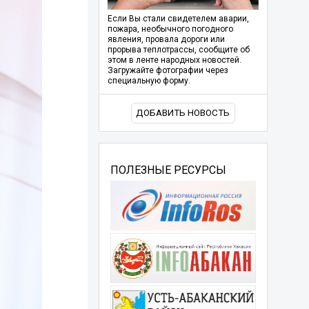
Если Вы стали свидетелем аварии,
пожара, необычного погодного
явления, провала дороги или
прорыва теплотрассы, сообщите об
этом в ленте народных новостей.
Загружайте фотографии через
специальную форму.
ДОБАВИТЬ НОВОСТЬ
ПОЛЕЗНЫЕ РЕСУРСЫ