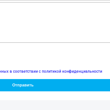
нных в соответствии с политикой конфиденциальности