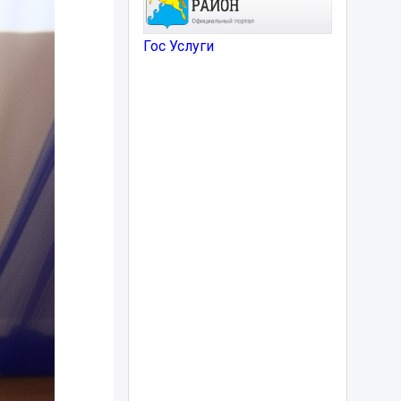
Гос Услуги