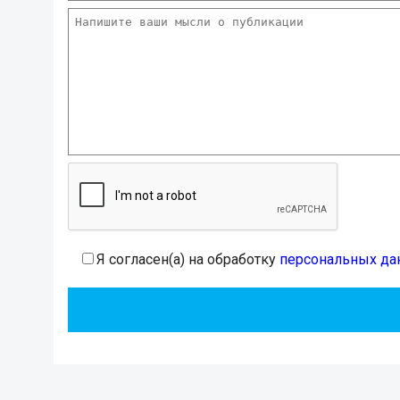
Я согласен(а) на обработку
персональных да